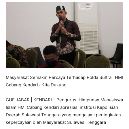
Masyarakat Semakin Percaya Terhadap Polda Sultra, HMI
Cabang Kendari : Kita Dukung
GUE JABAR | KENDARI – Pengurus Himpunan Mahasiswa
Islam HMI Cabang Kendari apresiasi institusi Kepolisian
Daerah Sulawesi Tenggara yang mengalami peningkatan
kepercayaan oleh Masyarakat Sulawesi Tenggara