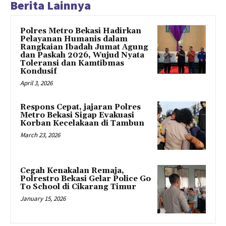
Berita Lainnya
Polres Metro Bekasi Hadirkan
Pelayanan Humanis dalam
Rangkaian Ibadah Jumat Agung
dan Paskah 2026, Wujud Nyata
Toleransi dan Kamtibmas
Kondusif
April 3, 2026
Respons Cepat, jajaran Polres
Metro Bekasi Sigap Evakuasi
Korban Kecelakaan di Tambun
March 23, 2026
Cegah Kenakalan Remaja,
Polrestro Bekasi Gelar Police Go
To School di Cikarang Timur
January 15, 2026