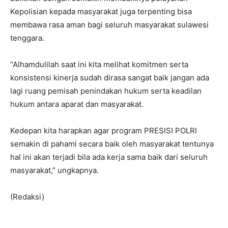
Kepolisian kepada masyarakat juga terpenting bisa
membawa rasa aman bagi seluruh masyarakat sulawesi
tenggara.
“Alhamdulilah saat ini kita melihat komitmen serta
konsistensi kinerja sudah dirasa sangat baik jangan ada
lagi ruang pemisah penindakan hukum serta keadilan
hukum antara aparat dan masyarakat.
Kedepan kita harapkan agar program PRESISI POLRI
semakin di pahami secara baik oleh masyarakat tentunya
hal ini akan terjadi bila ada kerja sama baik dari seluruh
masyarakat,” ungkapnya.
(Redaksi)