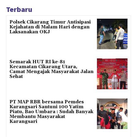
Terbaru
Polsek Cikarang Timur Antisipasi
Kejahatan di Malam Hari dengan
Laksanakan OKJ
Semarak HUT RI ke-81
Kecamatan Cikarang Utara,
Camat Mengajak Masyarakat Jalan
Sehat
PT MAP RBR bersama Pemdes
Karangsari Santuni 100 Yatim
Piatu, Bao Umbara : Sudah Banyak
Membantu Masyarakat
Karangsari