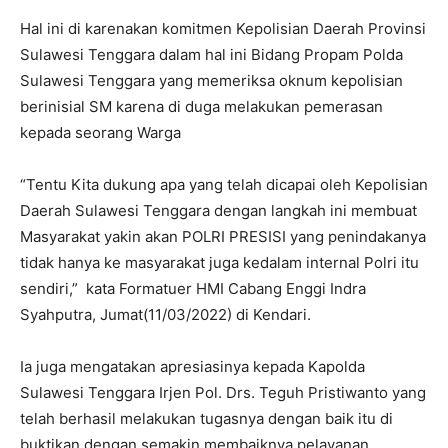
Hal ini di karenakan komitmen Kepolisian Daerah Provinsi
Sulawesi Tenggara dalam hal ini Bidang Propam Polda
Sulawesi Tenggara yang memeriksa oknum kepolisian
berinisial SM karena di duga melakukan pemerasan
kepada seorang Warga
“Tentu Kita dukung apa yang telah dicapai oleh Kepolisian
Daerah Sulawesi Tenggara dengan langkah ini membuat
Masyarakat yakin akan POLRI PRESISI yang penindakanya
tidak hanya ke masyarakat juga kedalam internal Polri itu
sendiri,” kata Formatuer HMI Cabang Enggi Indra
Syahputra, Jumat(11/03/2022) di Kendari.
Ia juga mengatakan apresiasinya kepada Kapolda
Sulawesi Tenggara Irjen Pol. Drs. Teguh Pristiwanto yang
telah berhasil melakukan tugasnya dengan baik itu di
buktikan dengan semakin membaiknya pelayanan