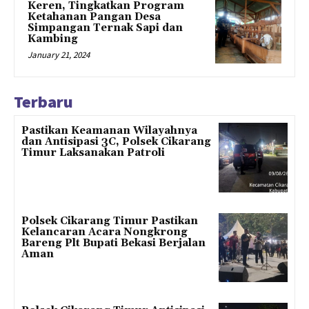
Keren, Tingkatkan Program
Ketahanan Pangan Desa
Simpangan Ternak Sapi dan
Kambing
January 21, 2024
Terbaru
Pastikan Keamanan Wilayahnya
dan Antisipasi 3C, Polsek Cikarang
Timur Laksanakan Patroli
Polsek Cikarang Timur Pastikan
Kelancaran Acara Nongkrong
Bareng Plt Bupati Bekasi Berjalan
Aman