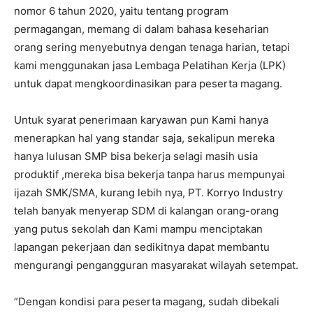
nomor 6 tahun 2020, yaitu tentang program
permagangan, memang di dalam bahasa keseharian
orang sering menyebutnya dengan tenaga harian, tetapi
kami menggunakan jasa Lembaga Pelatihan Kerja (LPK)
untuk dapat mengkoordinasikan para peserta magang.
Untuk syarat penerimaan karyawan pun Kami hanya
menerapkan hal yang standar saja, sekalipun mereka
hanya lulusan SMP bisa bekerja selagi masih usia
produktif ,mereka bisa bekerja tanpa harus mempunyai
ijazah SMK/SMA, kurang lebih nya, PT. Korryo Industry
telah banyak menyerap SDM di kalangan orang-orang
yang putus sekolah dan Kami mampu menciptakan
lapangan pekerjaan dan sedikitnya dapat membantu
mengurangi pengangguran masyarakat wilayah setempat.
”Dengan kondisi para peserta magang, sudah dibekali