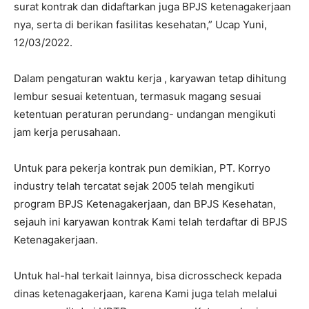
surat kontrak dan didaftarkan juga BPJS ketenagakerjaan
nya, serta di berikan fasilitas kesehatan,” Ucap Yuni,
12/03/2022.
Dalam pengaturan waktu kerja , karyawan tetap dihitung
lembur sesuai ketentuan, termasuk magang sesuai
ketentuan peraturan perundang- undangan mengikuti
jam kerja perusahaan.
Untuk para pekerja kontrak pun demikian, PT. Korryo
industry telah tercatat sejak 2005 telah mengikuti
program BPJS Ketenagakerjaan, dan BPJS Kesehatan,
sejauh ini karyawan kontrak Kami telah terdaftar di BPJS
Ketenagakerjaan.
Untuk hal-hal terkait lainnya, bisa dicrosscheck kepada
dinas ketenagakerjaan, karena Kami juga telah melalui