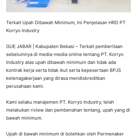
Terkait Upah Dibawah Minimum, Ini Penjelasan HRD PT
Korryo Industry
GUE JABAR | Kabupaten Bekasi – Terkait pemberitaan
sebelumnya di media-media online tentang PT. Korryo
Industry atas upah dibawah minimum dan tidak ada
kontrak kerja serta tidak ikut serta kepesertaan BPJS
ketenagakerjaan yang dirasa mendiskreditkan
perusahaan kami.
Kami selaku manajemen PT. Korryo Industry, telah
melakukan riview dan pembenahan tentang, upah yang di
bawah minimum.
Upah di bawah minimum di bolehkan oleh Permenaker