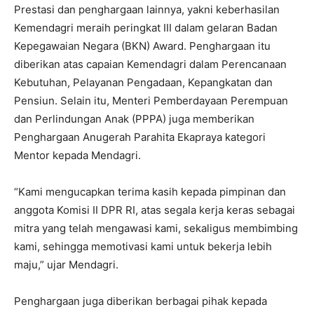
Prestasi dan penghargaan lainnya, yakni keberhasilan
Kemendagri meraih peringkat III dalam gelaran Badan
Kepegawaian Negara (BKN) Award. Penghargaan itu
diberikan atas capaian Kemendagri dalam Perencanaan
Kebutuhan, Pelayanan Pengadaan, Kepangkatan dan
Pensiun. Selain itu, Menteri Pemberdayaan Perempuan
dan Perlindungan Anak (PPPA) juga memberikan
Penghargaan Anugerah Parahita Ekapraya kategori
Mentor kepada Mendagri.
“Kami mengucapkan terima kasih kepada pimpinan dan
anggota Komisi II DPR RI, atas segala kerja keras sebagai
mitra yang telah mengawasi kami, sekaligus membimbing
kami, sehingga memotivasi kami untuk bekerja lebih
maju,” ujar Mendagri.
Penghargaan juga diberikan berbagai pihak kepada