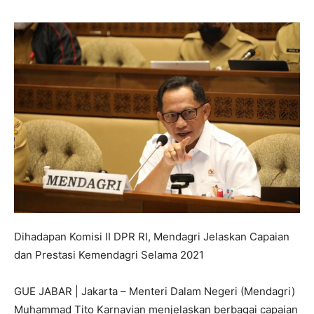
Dihadapan Komisi II DPR RI, Mendagri Jelaskan Capaian
dan Prestasi Kemendagri Selama 2021
GUE JABAR | Jakarta – Menteri Dalam Negeri (Mendagri)
Muhammad Tito Karnavian menjelaskan berbagai capaian