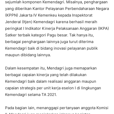
sejumlah komponen Kemendagri. Misalnya, penghargaan
yang diberikan Kantor Pelayanan Perbendaharaan Negara
(KPPN) Jakarta IV Kemenkeu kepada Inspektorat
Jenderal (Itjen) Kemendagri karena berhasil meraih
peringkat I Indikator Kinerja Pelaksanaan Anggaran (IKPA)
Satker terbaik kategori Pagu besar. Tak hanya itu,
berbagai penghargaan lainnya juga turut diterima
Kemendagri baik di bidang inovasi pelayanan publik
maupun dibidang lainnya.
Dalam kesempatan itu, Mendagri juga memaparkan
berbagai capaian kinerja yang telah dilakukan
Kemendagri baik dalam realisasi anggaran maupun
capaian strategis per unit kerja eselon I di lingkungan
Kemendagri selama TA 2021.
Pada bagian lain, menanggapi pertanyaan anggota Komisi