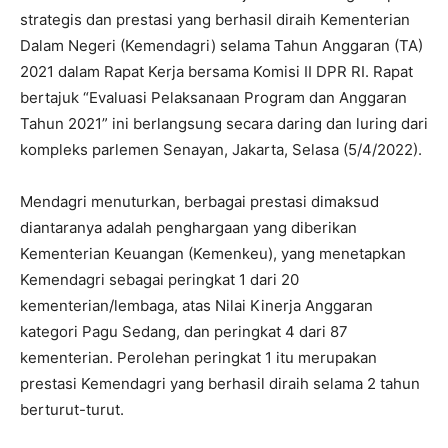
strategis dan prestasi yang berhasil diraih Kementerian
Dalam Negeri (Kemendagri) selama Tahun Anggaran (TA)
2021 dalam Rapat Kerja bersama Komisi II DPR RI. Rapat
bertajuk “Evaluasi Pelaksanaan Program dan Anggaran
Tahun 2021” ini berlangsung secara daring dan luring dari
kompleks parlemen Senayan, Jakarta, Selasa (5/4/2022).
Mendagri menuturkan, berbagai prestasi dimaksud
diantaranya adalah penghargaan yang diberikan
Kementerian Keuangan (Kemenkeu), yang menetapkan
Kemendagri sebagai peringkat 1 dari 20
kementerian/lembaga, atas Nilai Kinerja Anggaran
kategori Pagu Sedang, dan peringkat 4 dari 87
kementerian. Perolehan peringkat 1 itu merupakan
prestasi Kemendagri yang berhasil diraih selama 2 tahun
berturut-turut.