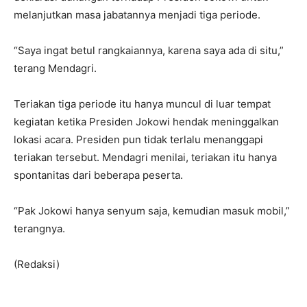
melanjutkan masa jabatannya menjadi tiga periode.
“Saya ingat betul rangkaiannya, karena saya ada di situ,”
terang Mendagri.
Teriakan tiga periode itu hanya muncul di luar tempat
kegiatan ketika Presiden Jokowi hendak meninggalkan
lokasi acara. Presiden pun tidak terlalu menanggapi
teriakan tersebut. Mendagri menilai, teriakan itu hanya
spontanitas dari beberapa peserta.
“Pak Jokowi hanya senyum saja, kemudian masuk mobil,”
terangnya.
(Redaksi)