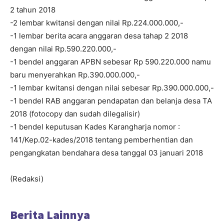
2 tahun 2018
-2 lembar kwitansi dengan nilai Rp.224.000.000,-
-1 lembar berita acara anggaran desa tahap 2 2018
dengan nilai Rp.590.220.000,-
-1 bendel anggaran APBN sebesar Rp 590.220.000 namu
baru menyerahkan Rp.390.000.000,-
-1 lembar kwitansi dengan nilai sebesar Rp.390.000.000,-
-1 bendel RAB anggaran pendapatan dan belanja desa TA
2018 (fotocopy dan sudah dilegalisir)
-1 bendel keputusan Kades Karangharja nomor :
141/Kep.02-kades/2018 tentang pemberhentian dan
pengangkatan bendahara desa tanggal 03 januari 2018
(Redaksi)
Berita Lainnya