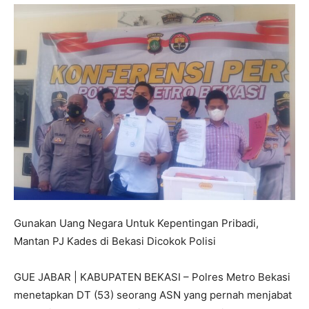
Gunakan Uang Negara Untuk Kepentingan Pribadi,
Mantan PJ Kades di Bekasi Dicokok Polisi
GUE JABAR | KABUPATEN BEKASI – Polres Metro Bekasi
menetapkan DT (53) seorang ASN yang pernah menjabat