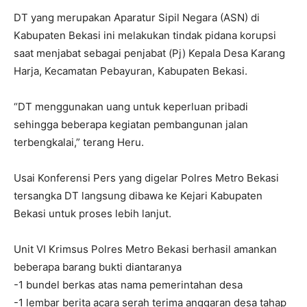
DT yang merupakan Aparatur Sipil Negara (ASN) di
Kabupaten Bekasi ini melakukan tindak pidana korupsi
saat menjabat sebagai penjabat (Pj) Kepala Desa Karang
Harja, Kecamatan Pebayuran, Kabupaten Bekasi.
“DT menggunakan uang untuk keperluan pribadi
sehingga beberapa kegiatan pembangunan jalan
terbengkalai,” terang Heru.
Usai Konferensi Pers yang digelar Polres Metro Bekasi
tersangka DT langsung dibawa ke Kejari Kabupaten
Bekasi untuk proses lebih lanjut.
Unit VI Krimsus Polres Metro Bekasi berhasil amankan
beberapa barang bukti diantaranya
-1 bundel berkas atas nama pemerintahan desa
-1 lembar berita acara serah terima anggaran desa tahap