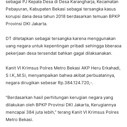
sebagai PJ Kepala Desa di Desa Karangharja, Kecamatan
Pebayuran, Kabupaten Bekasi sebagai tersangka kasus
korupsi dana desa tahun 2018 berdasarkan temuan BPKP
Provinsi DKI Jakarta.
DT ditetapkan sebagai tersangka karena menggunakan
uang negara untuk kepentingan pribadi sehingga bberaoa
pekerjaan desa tersendat bahkan gagal dilaksanakan.
Kanit VI Krimsus Polres Metro Bekasi AKP Heru Erkahadi,
S I.K,.M.Si, menyampaikan bahwa akibat perbuatannya,
negara dirugikan sebesar Rp.384.124.720,-.
“Berdasarkan hasil perhitungan kerugian negara yang
dilakukan oleh BPKP Provinsi DKI Jakarta, Kerugiannya
mencapai 384 juta lebih,” terang Kanit VI Krimsus Polres
Metro Bekasi.