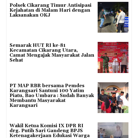
Polsek Cikarang Timur Antisipasi
Kejahatan di Malam Hari dengan
Laksanakan OKJ
Semarak HUT RI ke-81
Kecamatan Cikarang Utara,
Camat Mengajak Masyarakat Jalan
Sehat
PT MAP RBR bersama Pemdes
Karangsari Santuni 100 Yatim
Piatu, Bao Umbara : Sudah Banyak
Membantu Masyarakat
Karangsari
Wakil Ketua Komisi IX DPR RI
drg. Putih Sari Gandeng BPJS
Ketenagakerjaan Edukasi Warga