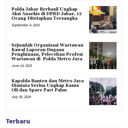
Polda Jabar Berhasil Ungkap
Aksi Anarkis di DPRD Jabar, 12
Orang Ditetapkan Tersangka
September 4, 2025
Sejumlah Organisasi Wartawan
Kawal Laporan Dugaan
Penghinaan, Pelecehan Profesi
Wartawan di Polda Metro Jaya
June 14, 2025
Kapolda Banten dan Metro Jaya
Diminta Serius Ungkap Kasus
Oli dan Spare Part Palsu
July 30, 2024
Terbaru