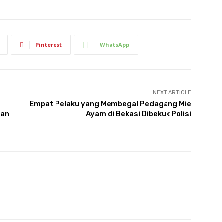
Pinterest
WhatsApp
NEXT ARTICLE
Empat Pelaku yang Membegal Pedagang Mie
kan
Ayam di Bekasi Dibekuk Polisi