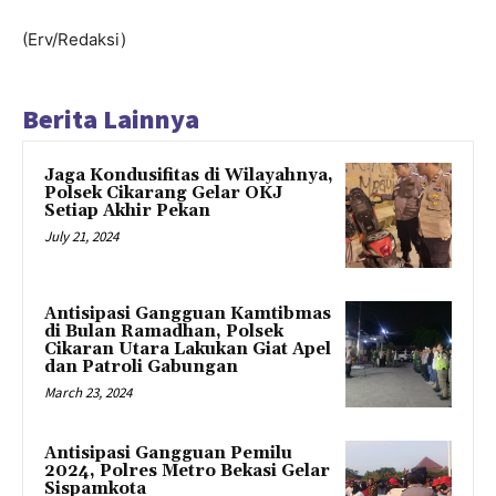
(Erv/Redaksi)
Berita Lainnya
Jaga Kondusifitas di Wilayahnya,
Polsek Cikarang Gelar OKJ
Setiap Akhir Pekan
July 21, 2024
Antisipasi Gangguan Kamtibmas
di Bulan Ramadhan, Polsek
Cikaran Utara Lakukan Giat Apel
dan Patroli Gabungan
March 23, 2024
Antisipasi Gangguan Pemilu
2024, Polres Metro Bekasi Gelar
Sispamkota