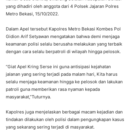
yang dihadiri oleh anggota dari 4 Polsek Jajaran Polres
Metro Bekasi, 15/10/2022.
Dalam Apel tersebut Kapolres Metro Bekasi Kombes Pol
Gidion Arif Setyawan mengatakan bahwa demi menjaga
keamanan polisi selalu berusaha melakukan yang terbaik
dengan cara selalu berpatroli di wilayah hingga pelosok.
“Giat Apel Kring Serse ini guna antisipasi kejahatan
jalanan yang sering terjadi pada malam hari, Kita harus
selalu menjaga keamanan hingga ke pelosok dan lakukan
patroli guna memberikan rasa nyaman kepada
masyarakat,”Tuturnya.
Kapolres juga menjelaskan berbagai macam kejadian dan
tindakan dilakukan oleh polisi dalam pengungkapan kasus
yang sekarang sering terjadi di masyarakat.