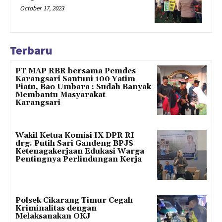
October 17, 2023
Terbaru
PT MAP RBR bersama Pemdes
Karangsari Santuni 100 Yatim
Piatu, Bao Umbara : Sudah Banyak
Membantu Masyarakat
Karangsari
Wakil Ketua Komisi IX DPR RI
drg. Putih Sari Gandeng BPJS
Ketenagakerjaan Edukasi Warga
Pentingnya Perlindungan Kerja
Polsek Cikarang Timur Cegah
Kriminalitas dengan
Melaksanakan OKJ