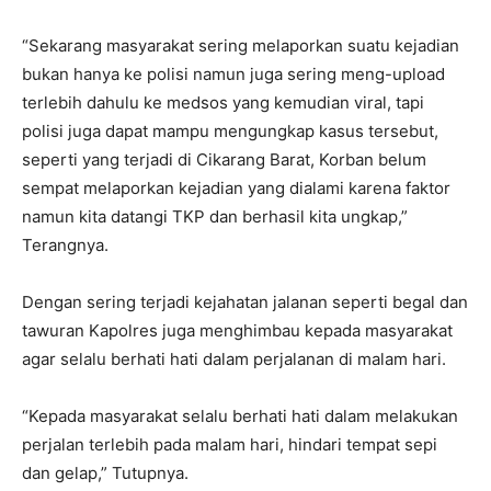
“Sekarang masyarakat sering melaporkan suatu kejadian
bukan hanya ke polisi namun juga sering meng-upload
terlebih dahulu ke medsos yang kemudian viral, tapi
polisi juga dapat mampu mengungkap kasus tersebut,
seperti yang terjadi di Cikarang Barat, Korban belum
sempat melaporkan kejadian yang dialami karena faktor
namun kita datangi TKP dan berhasil kita ungkap,”
Terangnya.
Dengan sering terjadi kejahatan jalanan seperti begal dan
tawuran Kapolres juga menghimbau kepada masyarakat
agar selalu berhati hati dalam perjalanan di malam hari.
“Kepada masyarakat selalu berhati hati dalam melakukan
perjalan terlebih pada malam hari, hindari tempat sepi
dan gelap,” Tutupnya.