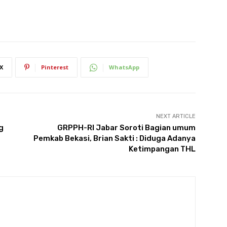
X
Pinterest
WhatsApp
NEXT ARTICLE
g
GRPPH-RI Jabar Soroti Bagian umum
Pemkab Bekasi, Brian Sakti : Diduga Adanya
Ketimpangan THL