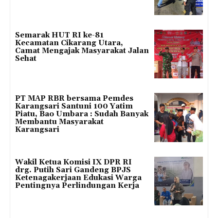
Semarak HUT RI ke-81
Kecamatan Cikarang Utara,
Camat Mengajak Masyarakat Jalan
Sehat
PT MAP RBR bersama Pemdes
Karangsari Santuni 100 Yatim
Piatu, Bao Umbara : Sudah Banyak
Membantu Masyarakat
Karangsari
Wakil Ketua Komisi IX DPR RI
drg. Putih Sari Gandeng BPJS
Ketenagakerjaan Edukasi Warga
Pentingnya Perlindungan Kerja