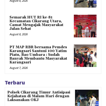
August 8, 2026
Semarak HUT RI ke-81
Kecamatan Cikarang Utara,
Camat Mengajak Masyarakat
Jalan Sehat
August 8, 2026
PT MAP RBR bersama Pemdes
Karangsari Santuni 100 Yatim
Piatu, Bao Umbara : Sudah
Banyak Membantu Masyarakat
Karangsari
August 7, 2026
Terbaru
Polsek Cikarang Timur Antisipasi
Kejahatan di Malam Hari dengan
Laksanakan OKJ