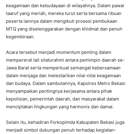
keagamaan dan kebudayaan di wilayahnya. Dalam pawai
taaruf yang meriah, mereka turut serta bersama ribuan
peserta lainnya dalam mengikuti prosesi pembukaan
MTQ yang diselenggarakan dengan khidmat dan penuh
kegembiraan.
Acara tersebut menjadi momentum penting dalam
mempererat tali silaturahmi antara pemimpin daerah se-
Jawa Barat serta memperkuat semangat kebersamaan
dalam menjaga dan melestarikan nilai-nilai keagamaan
dan budaya. Dalam sambutannya, Kapolres Metro Bekasi
menyampaikan pentingnya kerjasama antara pihak
kepolisian, pemerintah daerah, dan masyarakat dalam
menciptakan lingkungan yang harmonis dan damai.
Selain itu, kehadiran Forkopimda Kabupaten Bekasi juga
menjadi simbol dukungan penuh terhadap kegiatan-