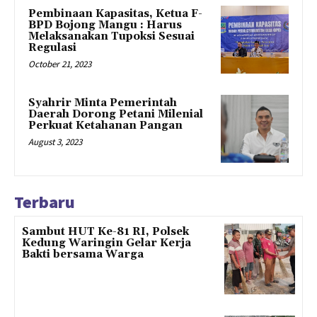
Pembinaan Kapasitas, Ketua F-
BPD Bojong Mangu : Harus
Melaksanakan Tupoksi Sesuai
Regulasi
October 21, 2023
Syahrir Minta Pemerintah
Daerah Dorong Petani Milenial
Perkuat Ketahanan Pangan
August 3, 2023
Terbaru
Sambut HUT Ke-81 RI, Polsek
Kedung Waringin Gelar Kerja
Bakti bersama Warga