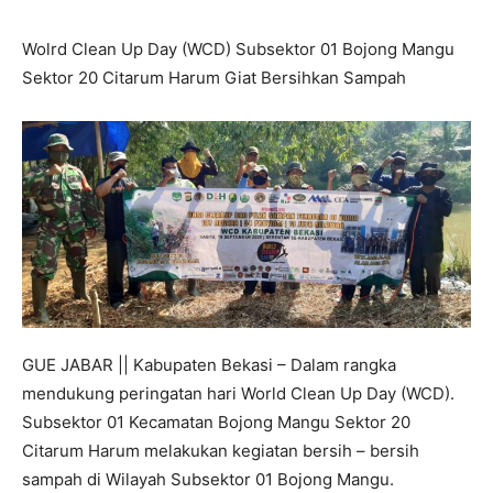
Wolrd Clean Up Day (WCD) Subsektor 01 Bojong Mangu
Sektor 20 Citarum Harum Giat Bersihkan Sampah
GUE JABAR || Kabupaten Bekasi – Dalam rangka
mendukung peringatan hari World Clean Up Day (WCD).
Subsektor 01 Kecamatan Bojong Mangu Sektor 20
Citarum Harum melakukan kegiatan bersih – bersih
sampah di Wilayah Subsektor 01 Bojong Mangu.