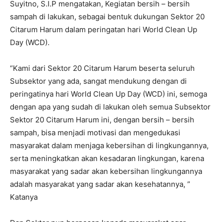
Suyitno, S.I.P mengatakan, Kegiatan bersih – bersih
sampah di lakukan, sebagai bentuk dukungan Sektor 20
Citarum Harum dalam peringatan hari World Clean Up
Day (WCD).
“Kami dari Sektor 20 Citarum Harum beserta seluruh
Subsektor yang ada, sangat mendukung dengan di
peringatinya hari World Clean Up Day (WCD) ini, semoga
dengan apa yang sudah di lakukan oleh semua Subsektor
Sektor 20 Citarum Harum ini, dengan bersih – bersih
sampah, bisa menjadi motivasi dan mengedukasi
masyarakat dalam menjaga kebersihan di lingkungannya,
serta meningkatkan akan kesadaran lingkungan, karena
masyarakat yang sadar akan kebersihan lingkungannya
adalah masyarakat yang sadar akan kesehatannya, ”
Katanya