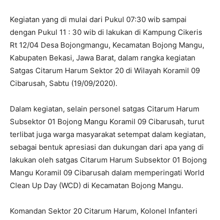
Kegiatan yang di mulai dari Pukul 07:30 wib sampai
dengan Pukul 11 : 30 wib di lakukan di Kampung Cikeris
Rt 12/04 Desa Bojongmangu, Kecamatan Bojong Mangu,
Kabupaten Bekasi, Jawa Barat, dalam rangka kegiatan
Satgas Citarum Harum Sektor 20 di Wilayah Koramil 09
Cibarusah, Sabtu (19/09/2020).
Dalam kegiatan, selain personel satgas Citarum Harum
Subsektor 01 Bojong Mangu Koramil 09 Cibarusah, turut
terlibat juga warga masyarakat setempat dalam kegiatan,
sebagai bentuk apresiasi dan dukungan dari apa yang di
lakukan oleh satgas Citarum Harum Subsektor 01 Bojong
Mangu Koramil 09 Cibarusah dalam memperingati World
Clean Up Day (WCD) di Kecamatan Bojong Mangu.
Komandan Sektor 20 Citarum Harum, Kolonel Infanteri