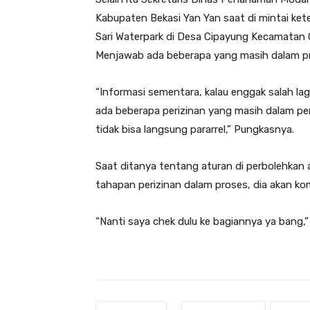
Kabupaten Bekasi Yan Yan saat di mintai kete
Sari Waterpark di Desa Cipayung Kecamatan
Menjawab ada beberapa yang masih dalam p
“Informasi sementara, kalau enggak salah la
ada beberapa perizinan yang masih dalam p
tidak bisa langsung pararrel,” Pungkasnya.
Saat ditanya tentang aturan di perbolehkan 
tahapan perizinan dalam proses, dia akan k
“Nanti saya chek dulu ke bagiannya ya bang,