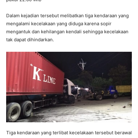
Dalam kejadian tersebut melibatkan tiga kendaraan yang
mengalami kecelakaan yang diduga karena sopir
mengantuk dan kehilangan kendali sehingga kecelakaan
tak dapat dihindarkan.
Tiga kendaraan yang terlibat kecelakaan tersebut berawal