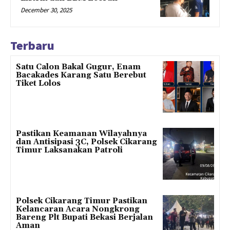
December 30, 2025
Terbaru
Satu Calon Bakal Gugur, Enam
Bacakades Karang Satu Berebut
Tiket Lolos
Pastikan Keamanan Wilayahnya
dan Antisipasi 3C, Polsek Cikarang
Timur Laksanakan Patroli
Polsek Cikarang Timur Pastikan
Kelancaran Acara Nongkrong
Bareng Plt Bupati Bekasi Berjalan
Aman