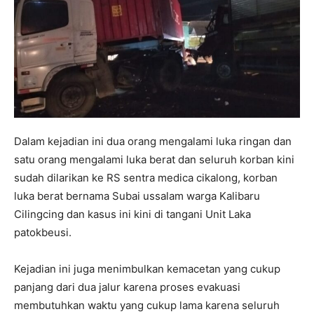
Dalam kejadian ini dua orang mengalami luka ringan dan
satu orang mengalami luka berat dan seluruh korban kini
sudah dilarikan ke RS sentra medica cikalong, korban
luka berat bernama Subai ussalam warga Kalibaru
Cilingcing dan kasus ini kini di tangani Unit Laka
patokbeusi.
Kejadian ini juga menimbulkan kemacetan yang cukup
panjang dari dua jalur karena proses evakuasi
membutuhkan waktu yang cukup lama karena seluruh