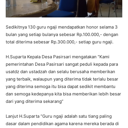
Sedikitnya 130 guru ngaji mendapatkan honor selama 3
bulan yang setiap bulanya sebesar Rp.100.000,- dengan
total diterima sebesar Rp.300.000,- setiap guru ngaji.
H.Suparta Kepala Desa Pasirsari mengatakan “Kami
pemerintahan Desa Pasirsari sangat peduli kepada para
usatdz dan ustadzah dan selalu berusaha memberikan
yang terbaik, walaupun yang diterima tidak terlalu besar
yang diterima semoga itu bisa dapat sedikit membantu
dan semoga kedepanya kita bisa memberikan lebih besar
dari yang diterima sekarang”
Lanjut H.Suparta “Guru ngaji adalah satu tiang paling
dasar dalam pendidikan agama karena mereka berada di