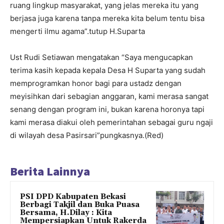
ruang lingkup masyarakat, yang jelas mereka itu yang
berjasa juga karena tanpa mereka kita belum tentu bisa
mengerti ilmu agama”.tutup H.Suparta
Ust Rudi Setiawan mengatakan “Saya mengucapkan
terima kasih kepada kepala Desa H Suparta yang sudah
memprogramkan honor bagi para ustadz dengan
meyisihkan dari sebagian anggaran, kami merasa sangat
senang dengan program ini, bukan karena horonya tapi
kami merasa diakui oleh pemerintahan sebagai guru ngaji
di wilayah desa Pasirsari”pungkasnya.(Red)
Berita Lainnya
PSI DPD Kabupaten Bekasi
Berbagi Takjil dan Buka Puasa
Bersama, H.Dilay : Kita
Mempersiapkan Untuk Rakerda