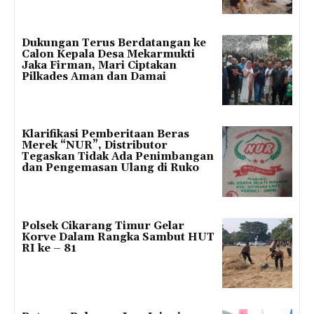
Dukungan Terus Berdatangan ke
Calon Kepala Desa Mekarmukti
Jaka Firman, Mari Ciptakan
Pilkades Aman dan Damai
Klarifikasi Pemberitaan Beras
Merek “NUR”, Distributor
Tegaskan Tidak Ada Penimbangan
dan Pengemasan Ulang di Ruko
Polsek Cikarang Timur Gelar
Korve Dalam Rangka Sambut HUT
RI ke – 81