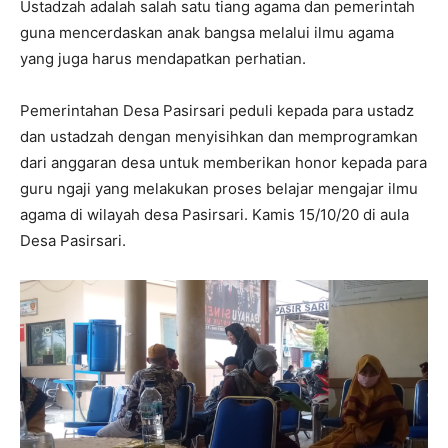
Ustadzah adalah salah satu tiang agama dan pemerintah
guna mencerdaskan anak bangsa melalui ilmu agama
yang juga harus mendapatkan perhatian.
Pemerintahan Desa Pasirsari peduli kepada para ustadz
dan ustadzah dengan menyisihkan dan memprogramkan
dari anggaran desa untuk memberikan honor kepada para
guru ngaji yang melakukan proses belajar mengajar ilmu
agama di wilayah desa Pasirsari. Kamis 15/10/20 di aula
Desa Pasirsari.