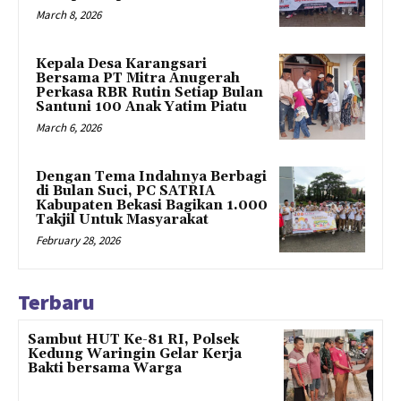
March 8, 2026
Kepala Desa Karangsari
Bersama PT Mitra Anugerah
Perkasa RBR Rutin Setiap Bulan
Santuni 100 Anak Yatim Piatu
March 6, 2026
Dengan Tema Indahnya Berbagi
di Bulan Suci, PC SATRIA
Kabupaten Bekasi Bagikan 1.000
Takjil Untuk Masyarakat
February 28, 2026
Terbaru
Sambut HUT Ke-81 RI, Polsek
Kedung Waringin Gelar Kerja
Bakti bersama Warga