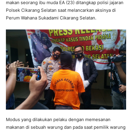
makan seorang ibu muda EA (23) ditangkap polisi jajaran
Polsek Cikarang Selatan saat melancarkan aksinya di
Perum Wahana Sukadami Cikarang Selatan.
Modus yang dilakukan pelaku dengan memesanan
makanan di sebuah warung dan pada saat pemilik warung