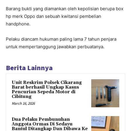
Barang bukti yang diamankan oleh kepolisian berupa box
hp merk Oppo dan sebuah kwitansi pembelian
handphone.
Pelaku diancam hukuman paling lama 7 tahun penjara
untuk mempertanggung jawabkan perbuatanya.
Berita Lainnya
Unit Reskrim Polsek Cikarang
Barat berhasil Ungkap Kasus
Pencurian Sepeda Motor di
Cibitung
March 16, 2026
Dua Pelaku Pembunuhan
Anggota Ormas Di Sedayu
Bantul Ditangkap Dan Dibawa Ke