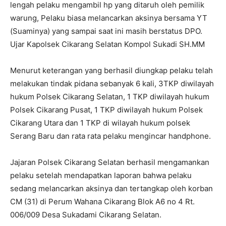
lengah pelaku mengambil hp yang ditaruh oleh pemilik
warung, Pelaku biasa melancarkan aksinya bersama YT
(Suaminya) yang sampai saat ini masih berstatus DPO.
Ujar Kapolsek Cikarang Selatan Kompol Sukadi SH.MM
Menurut keterangan yang berhasil diungkap pelaku telah
melakukan tindak pidana sebanyak 6 kali, 3TKP diwilayah
hukum Polsek Cikarang Selatan, 1 TKP diwilayah hukum
Polsek Cikarang Pusat, 1 TKP diwilayah hukum Polsek
Cikarang Utara dan 1 TKP di wilayah hukum polsek
Serang Baru dan rata rata pelaku mengincar handphone.
Jajaran Polsek Cikarang Selatan berhasil mengamankan
pelaku setelah mendapatkan laporan bahwa pelaku
sedang melancarkan aksinya dan tertangkap oleh korban
CM (31) di Perum Wahana Cikarang Blok A6 no 4 Rt.
006/009 Desa Sukadami Cikarang Selatan.