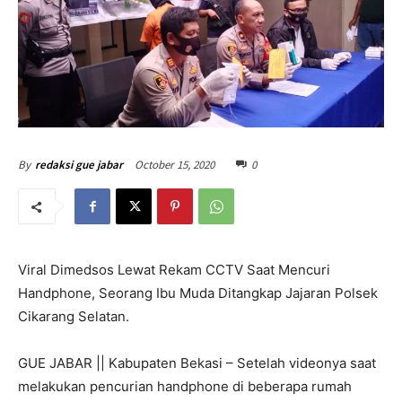
October 15, 2020
0
By
redaksi gue jabar
Viral Dimedsos Lewat Rekam CCTV Saat Mencuri
Handphone, Seorang Ibu Muda Ditangkap Jajaran Polsek
Cikarang Selatan.
GUE JABAR || Kabupaten Bekasi – Setelah videonya saat
melakukan pencurian handphone di beberapa rumah