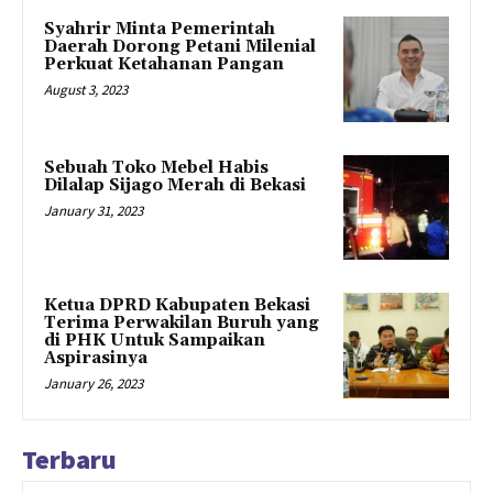
Syahrir Minta Pemerintah
Daerah Dorong Petani Milenial
Perkuat Ketahanan Pangan
August 3, 2023
Sebuah Toko Mebel Habis
Dilalap Sijago Merah di Bekasi
January 31, 2023
Ketua DPRD Kabupaten Bekasi
Terima Perwakilan Buruh yang
di PHK Untuk Sampaikan
Aspirasinya
January 26, 2023
Terbaru