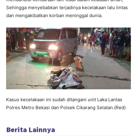
Sehingga menyebabkan terjadinya kecelakaan lalu lintas
dan mengakibatkan korban meninggal dunia.
Kasus kecelakaan ini sudah ditangani unit Laka Lantas
Polres Metro Bekasi dan Polsek Cikarang Selatan.(Red)
Berita Lainnya