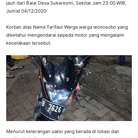
jauh dari Balai Desa Sukaresmi, Sekitar Jam 23.00 WIB,
Jum’at 04/12/2020
Korban atas Nama Tarifaul Warga warga wonosobo yang
diketahui mengendarai sepeda motor yang mengalami
kecelakaan tersebut.
Menurut keterangan saksi yang berada di lokasi dan