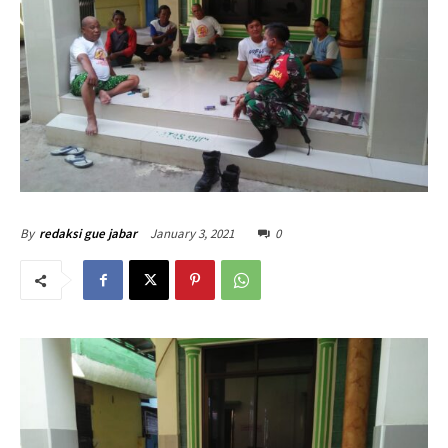
January 3, 2021
0
By
redaksi gue jabar