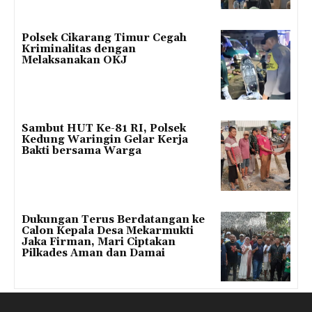
Polsek Cikarang Timur Cegah
Kriminalitas dengan
Melaksanakan OKJ
Sambut HUT Ke-81 RI, Polsek
Kedung Waringin Gelar Kerja
Bakti bersama Warga
Dukungan Terus Berdatangan ke
Calon Kepala Desa Mekarmukti
Jaka Firman, Mari Ciptakan
Pilkades Aman dan Damai