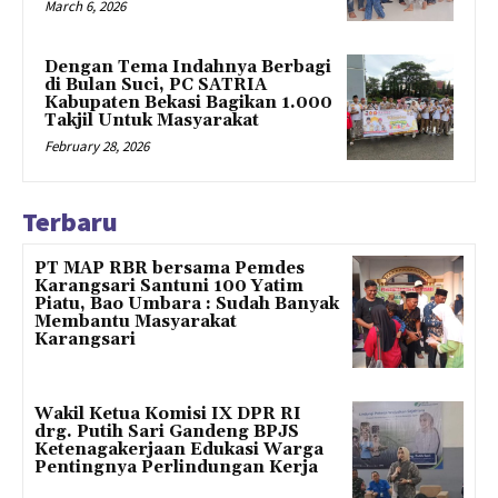
March 6, 2026
Dengan Tema Indahnya Berbagi
di Bulan Suci, PC SATRIA
Kabupaten Bekasi Bagikan 1.000
Takjil Untuk Masyarakat
February 28, 2026
Terbaru
PT MAP RBR bersama Pemdes
Karangsari Santuni 100 Yatim
Piatu, Bao Umbara : Sudah Banyak
Membantu Masyarakat
Karangsari
Wakil Ketua Komisi IX DPR RI
drg. Putih Sari Gandeng BPJS
Ketenagakerjaan Edukasi Warga
Pentingnya Perlindungan Kerja