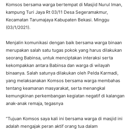
Komsos bersama warga bertempat di Masjid Nurul Iman,
kampung Turi Jaya Rt 03/11 Desa Segeramakmur,
Kecamatan Tarumajaya Kabupaten Bekasi. Minggu
(03/1/2021).
Menjalin komunikasi dengan baik bersama warga binaan
merupakan salah satu tugas pokok yang harus dilakukan
seorang Babinsa, untuk menciptakan interaksi serta
kekompakkan antara Babinsa dan warga di wilayah
binaanya. Salah satunya dilakukan oleh Pelda Karmadi,
yang melaksanakan Komsos bersama warga membahas
tentang keamanan masyarakat, serta menangkal
kemungkinan perkembangan kegiatan negatif di kalangan
anak-anak remaja, tegasnya
“Tujuan Komsos saya kali ini bersama warga di masjid ini
adalah mengajak peran aktif orang tua dalam