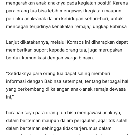
mengarahkan anak-anaknya pada kegiatan positif. Karena
para orang tua bisa lebih mengawasi kegiatan maupun
perilaku anak-anak dalam kehidupan sehari-hari, untuk
mencegah terjadinya kenakalan remaja,” ungkap Babinsa
Lanjut dikatakannya, melalui Komsos ini diharapkan dapat
memberikan suport kepada orang tua, juga merupakan
bentuk komunikasi dengan warga binaan.
“Setidaknya para orang tua dapat saling memberi
informasi dengan Babinsa setempat, tentang berbagai hal
yang berkembang di kalangan anak-anak remaja dewasa
ini,”
harapan saya para orang tua bisa mengawasi anaknya,
dalam berteman maupun dalam pergaulan, agar tdk salah
dalam berteman sehingga tidak terjerumus dalam