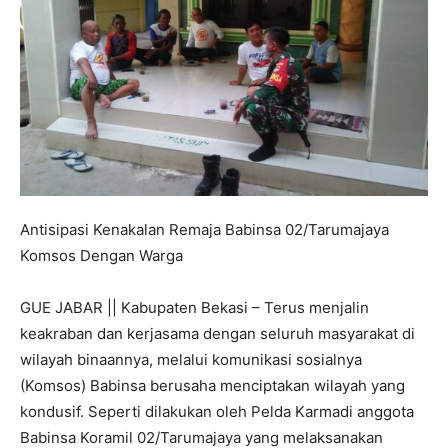
Antisipasi Kenakalan Remaja Babinsa 02/Tarumajaya
Komsos Dengan Warga
GUE JABAR || Kabupaten Bekasi – Terus menjalin
keakraban dan kerjasama dengan seluruh masyarakat di
wilayah binaannya, melalui komunikasi sosialnya
(Komsos) Babinsa berusaha menciptakan wilayah yang
kondusif. Seperti dilakukan oleh Pelda Karmadi anggota
Babinsa Koramil 02/Tarumajaya yang melaksanakan