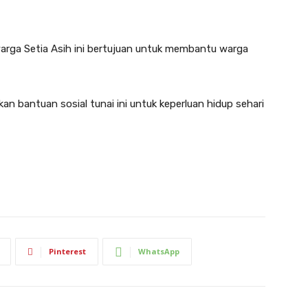
warga Setia Asih ini bertujuan untuk membantu warga
 bantuan sosial tunai ini untuk keperluan hidup sehari
Pinterest
WhatsApp