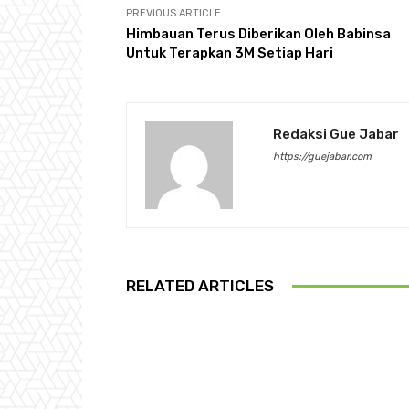
PREVIOUS ARTICLE
Himbauan Terus Diberikan Oleh Babinsa
Untuk Terapkan 3M Setiap Hari
Redaksi Gue Jabar
https://guejabar.com
RELATED ARTICLES