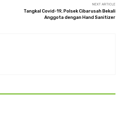
NEXT ARTICLE
Tangkal Covid-19, Polsek Cibarusah Bekali
Anggota dengan Hand Sanitizer