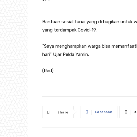
Bantuan sosial tunai yang di bagikan untuk 
yang terdampak Covid-19.
“Saya mengharapkan warga bisa memanfaatkan
hari” Ujar Pelda Yamin.
(Red)
Facebook
X
Share