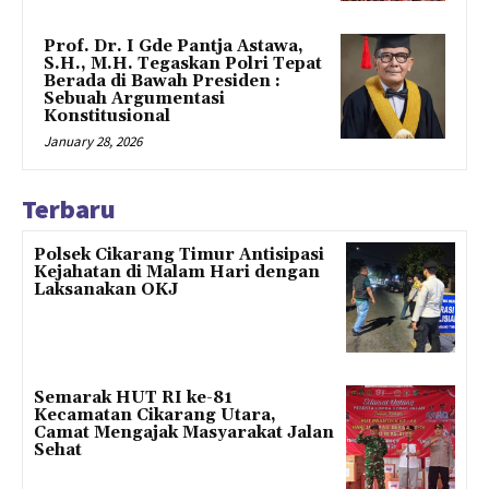
Prof. Dr. I Gde Pantja Astawa,
S.H., M.H. Tegaskan Polri Tepat
Berada di Bawah Presiden :
Sebuah Argumentasi
Konstitusional
January 28, 2026
Terbaru
Polsek Cikarang Timur Antisipasi
Kejahatan di Malam Hari dengan
Laksanakan OKJ
Semarak HUT RI ke-81
Kecamatan Cikarang Utara,
Camat Mengajak Masyarakat Jalan
Sehat