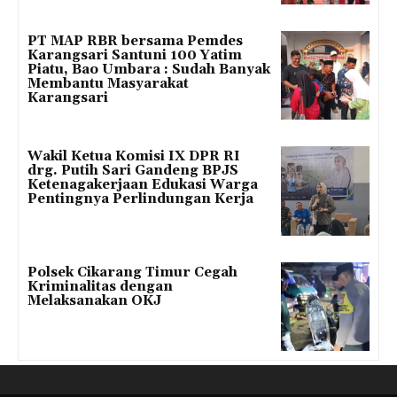
PT MAP RBR bersama Pemdes
Karangsari Santuni 100 Yatim
Piatu, Bao Umbara : Sudah Banyak
Membantu Masyarakat
Karangsari
Wakil Ketua Komisi IX DPR RI
drg. Putih Sari Gandeng BPJS
Ketenagakerjaan Edukasi Warga
Pentingnya Perlindungan Kerja
Polsek Cikarang Timur Cegah
Kriminalitas dengan
Melaksanakan OKJ