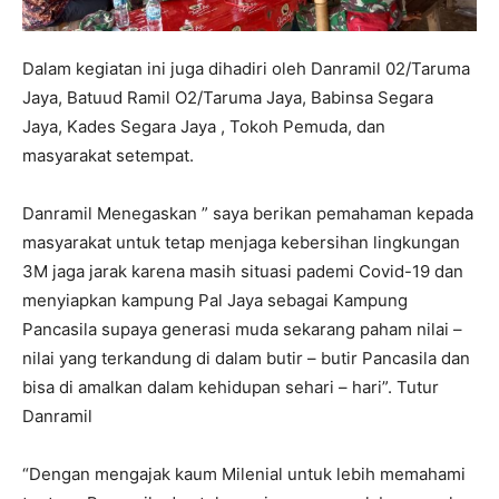
Dalam kegiatan ini juga dihadiri oleh Danramil 02/Taruma
Jaya, Batuud Ramil O2/Taruma Jaya, Babinsa Segara
Jaya, Kades Segara Jaya , Tokoh Pemuda, dan
masyarakat setempat.
Danramil Menegaskan ” saya berikan pemahaman kepada
masyarakat untuk tetap menjaga kebersihan lingkungan
3M jaga jarak karena masih situasi pademi Covid-19 dan
menyiapkan kampung Pal Jaya sebagai Kampung
Pancasila supaya generasi muda sekarang paham nilai –
nilai yang terkandung di dalam butir – butir Pancasila dan
bisa di amalkan dalam kehidupan sehari – hari”. Tutur
Danramil
“Dengan mengajak kaum Milenial untuk lebih memahami