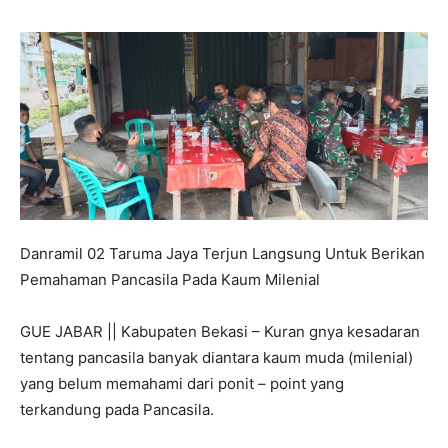
Danramil 02 Taruma Jaya Terjun Langsung Untuk Berikan
Pemahaman Pancasila Pada Kaum Milenial
GUE JABAR || Kabupaten Bekasi – Kuran gnya kesadaran
tentang pancasila banyak diantara kaum muda (milenial)
yang belum memahami dari ponit – point yang
terkandung pada Pancasila.