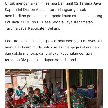
Untuk mengamalkan ini semua Danramil 02 Taruma Jaya
Kapten Inf Dicson Albison turun langsung untuk
memberikan pemahaman kepada kaum muda di kampung
Pal Jaya RT 01 RW 01 Desa Segara Jaya, Kecamatan
Taruma Jaya, Kabupaten Bekasi.
Pada kegiatan kali ini juga Danramil mengajak masyarakat
mengajak kaum muda untuk selalu menjaga kebersihan
dan selalu menerapkan protokol kesehatan dengan
terapkan 3M pada kehidupan sehari – hari.