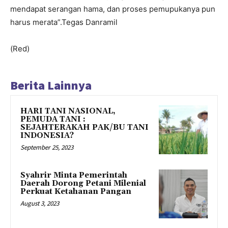
mendapat serangan hama, dan proses pemupukanya pun
harus merata”.Tegas Danramil
(Red)
Berita Lainnya
HARI TANI NASIONAL,
PEMUDA TANI :
SEJAHTERAKAH PAK/BU TANI
INDONESIA?
September 25, 2023
Syahrir Minta Pemerintah
Daerah Dorong Petani Milenial
Perkuat Ketahanan Pangan
August 3, 2023