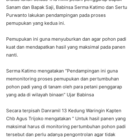
Sanam dan Bapak Saji, Babinsa Serma Katimo dan Sertu
Purwanto lakukan pendampingan pada proses
pemupukan yang kedua ini.
Pemupukan ini guna menyuburkan dan agar pohon padi
kuat dan mendapatkan hasil yang maksimal pada panen
nanti.
Serma Katimo mengatakan “Pendampingan ini guna
memonitoring proses pemupukan dan pertumbuhan
pohon padi yang di tanam oleh para petani penggarap
yang ada di wilayah binaan” Ujar Babinsa
Secara terpisah Danramil 13 Kedung Waringin Kapten
Chb Agus Trijoko mengatakan ” Untuk hasil panen yang
maksimal harus di monitoring pertumbuhan pohon padi
tersebut dan perlu adanya pengontrolan agar tidak