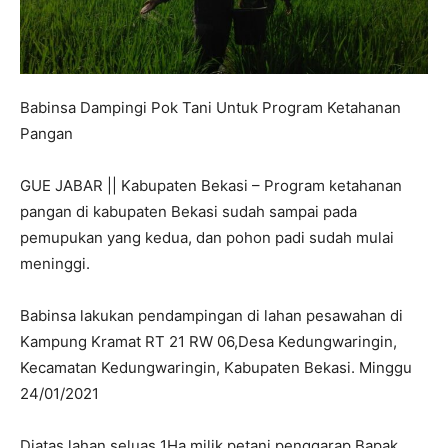
Babinsa Dampingi Pok Tani Untuk Program Ketahanan
Pangan
GUE JABAR || Kabupaten Bekasi – Program ketahanan
pangan di kabupaten Bekasi sudah sampai pada
pemupukan yang kedua, dan pohon padi sudah mulai
meninggi.
Babinsa lakukan pendampingan di lahan pesawahan di
Kampung Kramat RT 21 RW 06,Desa Kedungwaringin,
Kecamatan Kedungwaringin, Kabupaten Bekasi. Minggu
24/01/2021
Diatas lahan seluas 1Ha milik petani penggarap Bapak