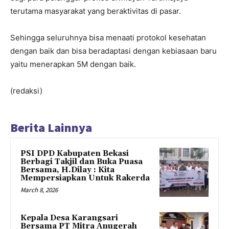
terutama masyarakat yang beraktivitas di pasar.
Sehingga seluruhnya bisa menaati protokol kesehatan
dengan baik dan bisa beradaptasi dengan kebiasaan baru
yaitu menerapkan 5M dengan baik.
(redaksi)
Berita Lainnya
PSI DPD Kabupaten Bekasi
Berbagi Takjil dan Buka Puasa
Bersama, H.Dilay : Kita
Mempersiapkan Untuk Rakerda
March 8, 2026
Kepala Desa Karangsari
Bersama PT Mitra Anugerah