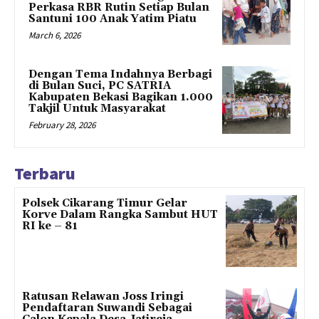
Perkasa RBR Rutin Setiap Bulan
Santuni 100 Anak Yatim Piatu
March 6, 2026
Dengan Tema Indahnya Berbagi
di Bulan Suci, PC SATRIA
Kabupaten Bekasi Bagikan 1.000
Takjil Untuk Masyarakat
February 28, 2026
Terbaru
Polsek Cikarang Timur Gelar
Korve Dalam Rangka Sambut HUT
RI ke – 81
Ratusan Relawan Joss Iringi
Pendaftaran Suwandi Sebagai