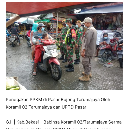
Penegakan PPKM di Pasar Bojong Tarumajaya Oleh
Koramil 02 Tarumajaya dan UPTD Pasar
GJ || Kab.Bekasi – Babinsa Koramil 02/Tarumajaya Serma