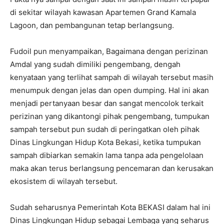
di sekitar wilayah kawasan Apartemen Grand Kamala
Lagoon, dan pembangunan tetap berlangsung.
Fudoil pun menyampaikan, Bagaimana dengan perizinan
Amdal yang sudah dimiliki pengembang, dengah
kenyataan yang terlihat sampah di wilayah tersebut masih
menumpuk dengan jelas dan open dumping. Hal ini akan
menjadi pertanyaan besar dan sangat mencolok terkait
perizinan yang dikantongi pihak pengembang, tumpukan
sampah tersebut pun sudah di peringatkan oleh pihak
Dinas Lingkungan Hidup Kota Bekasi, ketika tumpukan
sampah dibiarkan semakin lama tanpa ada pengelolaan
maka akan terus berlangsung pencemaran dan kerusakan
ekosistem di wilayah tersebut.
Sudah seharusnya Pemerintah Kota BEKASI dalam hal ini
Dinas Lingkungan Hidup sebagai Lembaga yang seharus