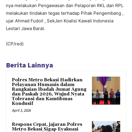
nya melakukan Pengawasan dan Pelaporan RKL dan RPL
melakukan tindakan tegas terhadap Pihak Pengembang ,
ujar Ahmad Fudoil , SekJen Koalisi Kawali Indonesia
Lestari Jawa Barat.
(CP/red)
Berita Lainnya
Polres Metro Bekasi Hadirkan
Pelayanan Humanis dalam
Rangkaian Ibadah Jumat Agung
dan Paskah 2026, Wujud Nyata
Toleransi dan Kamtibmas
Kondusif
April 3, 2026
Respons Cepat, jajaran Polres
Metro Bekasi Sigap Evakuasi