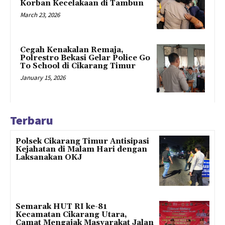
Korban Kecelakaan di Tambun
March 23, 2026
Cegah Kenakalan Remaja,
Polrestro Bekasi Gelar Police Go
To School di Cikarang Timur
January 15, 2026
Terbaru
Polsek Cikarang Timur Antisipasi
Kejahatan di Malam Hari dengan
Laksanakan OKJ
Semarak HUT RI ke-81
Kecamatan Cikarang Utara,
Camat Mengajak Masyarakat Jalan