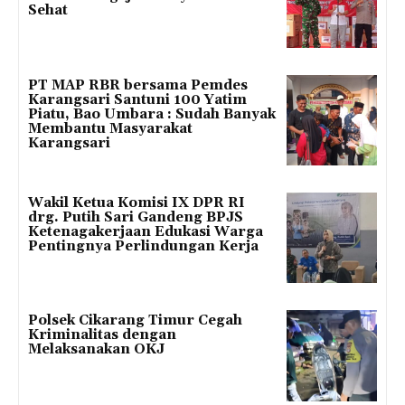
Sehat
PT MAP RBR bersama Pemdes
Karangsari Santuni 100 Yatim
Piatu, Bao Umbara : Sudah Banyak
Membantu Masyarakat
Karangsari
Wakil Ketua Komisi IX DPR RI
drg. Putih Sari Gandeng BPJS
Ketenagakerjaan Edukasi Warga
Pentingnya Perlindungan Kerja
Polsek Cikarang Timur Cegah
Kriminalitas dengan
Melaksanakan OKJ