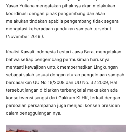
Yayan Yuliana mengatakan pihaknya akan melakukan
koordinasi dengan pihak pengembang dan akan
melakukan tindakan apabila pengembang tidak segera
mengatasi keberadaan gundukan sampah tersebut.
(November 2019 ).
Koalisi Kawali Indonesia Lestari Jawa Barat mengatakan
bahwa setiap pengembang permukiman harusnya
mentaati kewajiban untuk memperhatikan Lingkungan
sebagai salah sesuai dengan aturan pengelolaan sampah
berdasarkan UU No 18/2008 dan UU No. 32 2009, Hal
tersebut jangan dibiarkan terbengkalai maka akan ada
konsekwensi sangsi dari Gakkum KLHK, terkait dengan
persoalan persampahan juga menjadi konsen presiden
dalam penaggulangan nya.