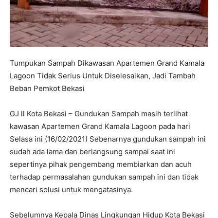
Tumpukan Sampah Dikawasan Apartemen Grand Kamala
Lagoon Tidak Serius Untuk Diselesaikan, Jadi Tambah
Beban Pemkot Bekasi
GJ ll Kota Bekasi – Gundukan Sampah masih terlihat
kawasan Apartemen Grand Kamala Lagoon pada hari
Selasa ini (16/02/2021) Sebenarnya gundukan sampah ini
sudah ada lama dan berlangsung sampai saat ini
sepertinya pihak pengembang membiarkan dan acuh
terhadap permasalahan gundukan sampah ini dan tidak
mencari solusi untuk mengatasinya.
Sebelumnya Kepala Dinas Lingkungan Hidup Kota Bekasi