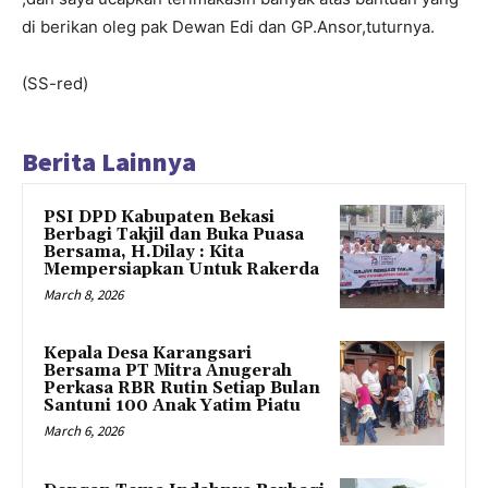
di berikan oleg pak Dewan Edi dan GP.Ansor,tuturnya.
(SS-red)
Berita Lainnya
PSI DPD Kabupaten Bekasi
Berbagi Takjil dan Buka Puasa
Bersama, H.Dilay : Kita
Mempersiapkan Untuk Rakerda
March 8, 2026
Kepala Desa Karangsari
Bersama PT Mitra Anugerah
Perkasa RBR Rutin Setiap Bulan
Santuni 100 Anak Yatim Piatu
March 6, 2026