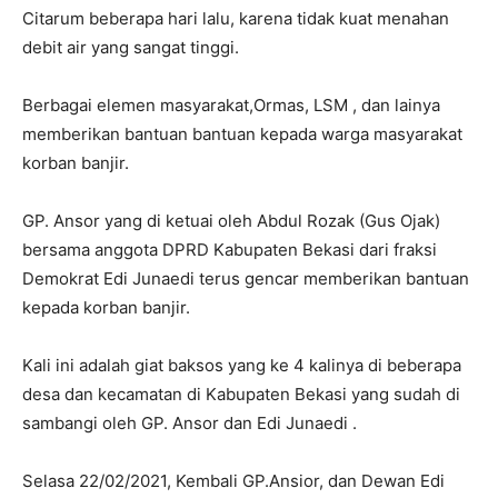
Citarum beberapa hari lalu, karena tidak kuat menahan
debit air yang sangat tinggi.
Berbagai elemen masyarakat,Ormas, LSM , dan lainya
memberikan bantuan bantuan kepada warga masyarakat
korban banjir.
GP. Ansor yang di ketuai oleh Abdul Rozak (Gus Ojak)
bersama anggota DPRD Kabupaten Bekasi dari fraksi
Demokrat Edi Junaedi terus gencar memberikan bantuan
kepada korban banjir.
Kali ini adalah giat baksos yang ke 4 kalinya di beberapa
desa dan kecamatan di Kabupaten Bekasi yang sudah di
sambangi oleh GP. Ansor dan Edi Junaedi .
Selasa 22/02/2021, Kembali GP.Ansior, dan Dewan Edi