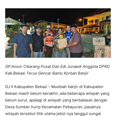
GP.Ansor Cikarang Pusat Dan Edi Junaedi Anggota DPRD
Kab.Bekasi Terus Gencar Bantu Korban Banjir
GJ ll Kabupaten Bekasi – Musibah banjir di Kabupaten
Bekasi masih belum berakhir, ada beberapa wilayah yang
belum surut, apalagi di wilayah yang berbatasan dengan
Desa Sumber hurip Kecamatan Pebayuran, pasalnya
wilayah tersebut titik utama jebol nya tanggul sungai