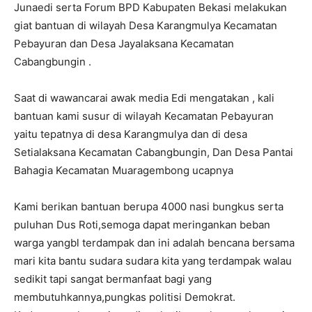
Junaedi serta Forum BPD Kabupaten Bekasi melakukan
giat bantuan di wilayah Desa Karangmulya Kecamatan
Pebayuran dan Desa Jayalaksana Kecamatan
Cabangbungin .
Saat di wawancarai awak media Edi mengatakan , kali
bantuan kami susur di wilayah Kecamatan Pebayuran
yaitu tepatnya di desa Karangmulya dan di desa
Setialaksana Kecamatan Cabangbungin, Dan Desa Pantai
Bahagia Kecamatan Muaragembong ucapnya
Kami berikan bantuan berupa 4000 nasi bungkus serta
puluhan Dus Roti,semoga dapat meringankan beban
warga yangbl terdampak dan ini adalah bencana bersama
mari kita bantu sudara sudara kita yang terdampak walau
sedikit tapi sangat bermanfaat bagi yang
membutuhkannya,pungkas politisi Demokrat.