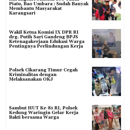
Piatu, Bao Umbara : Sudah Banyak
Membantu Masyarakat
Karangsari
Wakil Ketua Komisi IX DPR RI
drg. Putih Sari Gandeng BPJS
Ketenagakerjaan Edukasi Warga
Pentingnya Perlindungan Kerja
Polsek Cikarang Timur Cegah
Kriminalitas dengan
Melaksanakan OKJ
Sambut HUT Ke-81 RI, Polsek
Kedung Waringin Gelar Kerja
Bakti bersama Warga