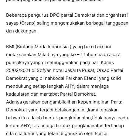
Beberapa pengurus DPC partai Demokrat dan organisasi
sayap (Orsap) saling mengemukakan berbagai tanggapan
dan dukungan.
BMI (Bintang Muda Indonesia ) yang baru baru ini
melaksanakan Milad nya yang ke – 1 tahun pada acara
puncaknya yang di selenggarakan pada hari Kamis
25/02/2021 di Sofyan hotel Jakarta Pusat, Orsap Partai
Demokrat yang di nahkodai Farkhan Efendi yang solid
mendukung setiap langkah AHY, dalam menjaga
kedaulatan dan martabat Partai Demokrat.
Adanya gerakan pengambilalihan kepemimpinan Partai
Demokrat yang terjadi belakangan ini ,kami tegaskan
bahwa itu adalah bentuk pengkhianatan,tidak hanya pada
ketum AHY, tetapi juga bentuk pengkhianatan terhadap
cita cita luhur yang telah di gariskan oleh Partai