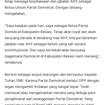
tetap menjaga kewibawaan dan jabatan AHY sebagai
Ketua Umum Partai Demokrat. Dengan lantang
mengatakan,
“Saya katakan pada hari, saya sebagai Ketua Partai
Demokrat Kabupaten Bekasi, Tetap akan loyal dan akan
berjuang berada di belakang mas AHY, kita pertahankan
jabatan mas AHY sebagai Ketum yang sah secara
konstitusional. Dan saya bertekad akan berjuang
bagaimana Demokrat di Kabupaten Bekasi nanti menang”,
tandasnya.
Berikut sebagai wujud dukungan dan bersyukur kepada
Tuhan YME. Karena Partai Demokrat melalui DPP dengan
tegas mengambil tindakan yang sangat tepat. Telah
memecat atau mengeluarkan mereka yang diduga para
pengkhianat dari keanggotaan Partai Demokrat. Yang
selanjutnya kata H Romli HM, mereka-mereka itu tidak