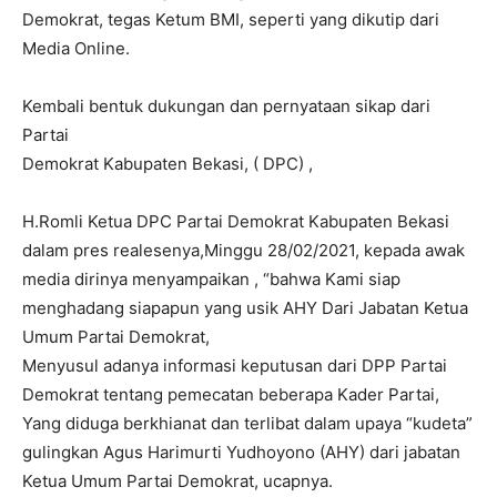
Demokrat, tegas Ketum BMI, seperti yang dikutip dari
Media Online.
Kembali bentuk dukungan dan pernyataan sikap dari
Partai
Demokrat Kabupaten Bekasi, ( DPC) ,
H.Romli Ketua DPC Partai Demokrat Kabupaten Bekasi
dalam pres realesenya,Minggu 28/02/2021, kepada awak
media dirinya menyampaikan , “bahwa Kami siap
menghadang siapapun yang usik AHY Dari Jabatan Ketua
Umum Partai Demokrat,
Menyusul adanya informasi keputusan dari DPP Partai
Demokrat tentang pemecatan beberapa Kader Partai,
Yang diduga berkhianat dan terlibat dalam upaya “kudeta”
gulingkan Agus Harimurti Yudhoyono (AHY) dari jabatan
Ketua Umum Partai Demokrat, ucapnya.