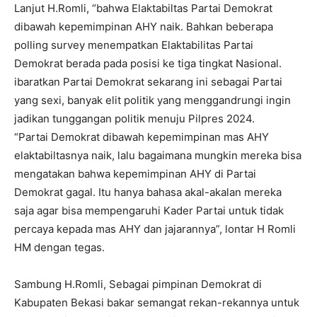
Lanjut H.Romli, “bahwa Elaktabiltas Partai Demokrat
dibawah kepemimpinan AHY naik. Bahkan beberapa
polling survey menempatkan Elaktabilitas Partai
Demokrat berada pada posisi ke tiga tingkat Nasional.
ibaratkan Partai Demokrat sekarang ini sebagai Partai
yang sexi, banyak elit politik yang menggandrungi ingin
jadikan tunggangan politik menuju Pilpres 2024.
“Partai Demokrat dibawah kepemimpinan mas AHY
elaktabiltasnya naik, lalu bagaimana mungkin mereka bisa
mengatakan bahwa kepemimpinan AHY di Partai
Demokrat gagal. Itu hanya bahasa akal-akalan mereka
saja agar bisa mempengaruhi Kader Partai untuk tidak
percaya kepada mas AHY dan jajarannya”, lontar H Romli
HM dengan tegas.
Sambung H.Romli, Sebagai pimpinan Demokrat di
Kabupaten Bekasi bakar semangat rekan-rekannya untuk