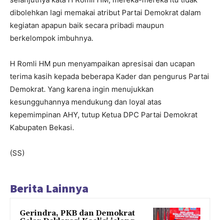
dibolehkan lagi memakai atribut Partai Demokrat dalam
kegiatan apapun baik secara pribadi maupun
berkelompok imbuhnya.
H Romli HM pun menyampaikan apresisai dan ucapan
terima kasih kepada beberapa Kader dan pengurus Partai
Demokrat. Yang karena ingin menujukkan
kesungguhannya mendukung dan loyal atas
kepemimpinan AHY, tutup Ketua DPC Partai Demokrat
Kabupaten Bekasi.
(SS)
Berita Lainnya
Gerindra, PKB dan Demokrat