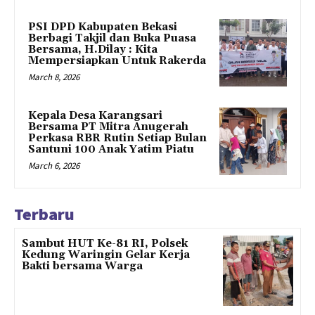
PSI DPD Kabupaten Bekasi
Berbagi Takjil dan Buka Puasa
Bersama, H.Dilay : Kita
Mempersiapkan Untuk Rakerda
March 8, 2026
Kepala Desa Karangsari
Bersama PT Mitra Anugerah
Perkasa RBR Rutin Setiap Bulan
Santuni 100 Anak Yatim Piatu
March 6, 2026
Terbaru
Sambut HUT Ke-81 RI, Polsek
Kedung Waringin Gelar Kerja
Bakti bersama Warga