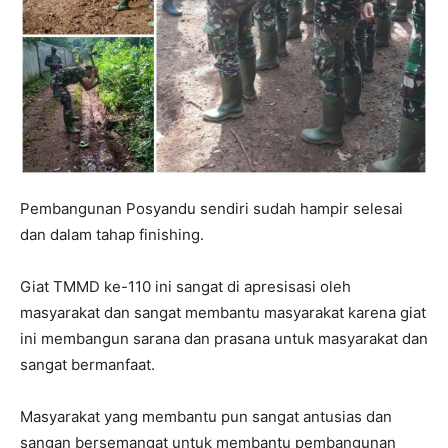
Pembangunan Posyandu sendiri sudah hampir selesai
dan dalam tahap finishing.
Giat TMMD ke-110 ini sangat di apresisasi oleh
masyarakat dan sangat membantu masyarakat karena giat
ini membangun sarana dan prasana untuk masyarakat dan
sangat bermanfaat.
Masyarakat yang membantu pun sangat antusias dan
sangan bersemangat untuk membantu pembangunan