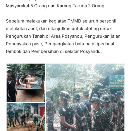
Masyarakat 5 Orang dan Karang Taruna 2 Orang.
Sebelum melakukan kegiatan TMMD seluruh personil
melakulan apel, dan dilanjutkan untuk ploting untuk
Pengurukan Tanah di Area Posyandu, Pengurukan jalan,
Pengayakan pasir, Pengangkatan batu bata tipis buat
tembok dan Pembersihan di sekitar Posyandu.