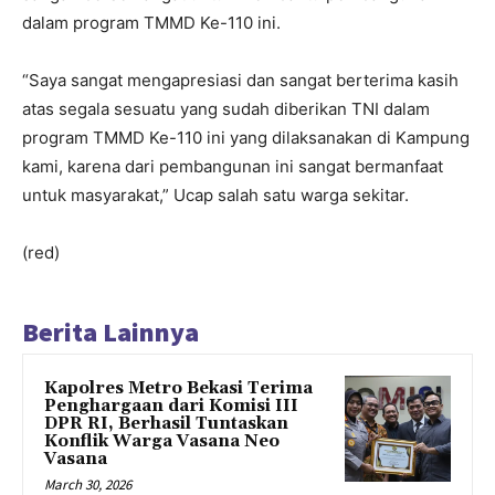
dalam program TMMD Ke-110 ini.
“Saya sangat mengapresiasi dan sangat berterima kasih
atas segala sesuatu yang sudah diberikan TNI dalam
program TMMD Ke-110 ini yang dilaksanakan di Kampung
kami, karena dari pembangunan ini sangat bermanfaat
untuk masyarakat,” Ucap salah satu warga sekitar.
(red)
Berita Lainnya
Kapolres Metro Bekasi Terima
Penghargaan dari Komisi III
DPR RI, Berhasil Tuntaskan
Konflik Warga Vasana Neo
Vasana
March 30, 2026