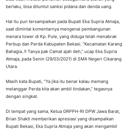
berlaku, bisa dituntut sanksi pidana dan denda uang.
Hal itu pun tersampaikan pada Bupati Eka Supria Atmaja,
saat dimintai komentarnya mengenai pembangunan
menara tower di Kp. Pule, yang diduga telah menabrak
Perbup dan Perda Kabupaten Bekasi. “Kecamatan Karang
Bahagia..!! Tanya pak Camat ajah deh,” ucap Eka Supria
Atmaja, pada Senin (29/03/2021) di SMA Negeri Cikarang
Utara.
Masih kata Bupati, “Ya jika itu benar kalau memang
melanggar Perda kita akan ambil tindakan,” tegasnya
dengan singkat.
Di tempat yang sama, Ketua GRPPH-RI DPW Jawa Barat,
Brian Shakti memberikan apresiasi yang disampaikan
Bupati Bekasi, Eka Supria Atmaja yang akan mengambil