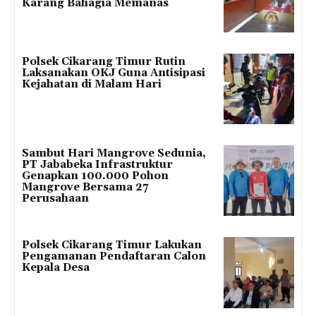
Karang Bahagia Memanas
Polsek Cikarang Timur Rutin
Laksanakan OKJ Guna Antisipasi
Kejahatan di Malam Hari
Sambut Hari Mangrove Sedunia,
PT Jababeka Infrastruktur
Genapkan 100.000 Pohon
Mangrove Bersama 27
Perusahaan
Polsek Cikarang Timur Lakukan
Pengamanan Pendaftaran Calon
Kepala Desa