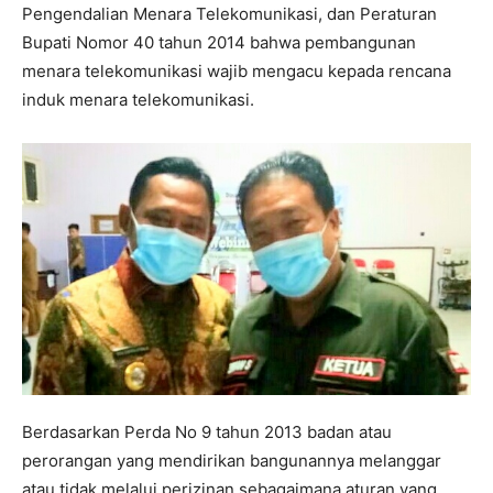
Pengendalian Menara Telekomunikasi, dan Peraturan
Bupati Nomor 40 tahun 2014 bahwa pembangunan
menara telekomunikasi wajib mengacu kepada rencana
induk menara telekomunikasi.
Berdasarkan Perda No 9 tahun 2013 badan atau
perorangan yang mendirikan bangunannya melanggar
atau tidak melalui perizinan sebagaimana aturan yang