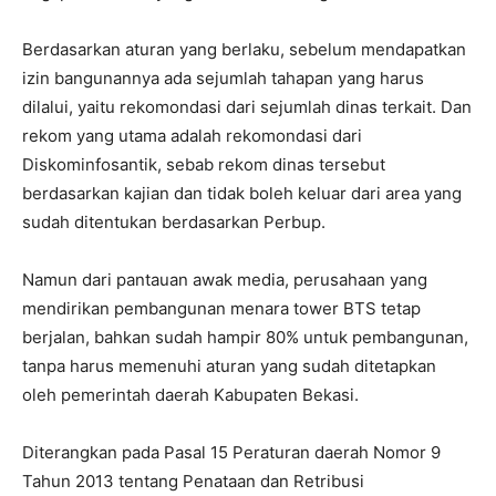
Berdasarkan aturan yang berlaku, sebelum mendapatkan
izin bangunannya ada sejumlah tahapan yang harus
dilalui, yaitu rekomondasi dari sejumlah dinas terkait. Dan
rekom yang utama adalah rekomondasi dari
Diskominfosantik, sebab rekom dinas tersebut
berdasarkan kajian dan tidak boleh keluar dari area yang
sudah ditentukan berdasarkan Perbup.
Namun dari pantauan awak media, perusahaan yang
mendirikan pembangunan menara tower BTS tetap
berjalan, bahkan sudah hampir 80% untuk pembangunan,
tanpa harus memenuhi aturan yang sudah ditetapkan
oleh pemerintah daerah Kabupaten Bekasi.
Diterangkan pada Pasal 15 Peraturan daerah Nomor 9
Tahun 2013 tentang Penataan dan Retribusi