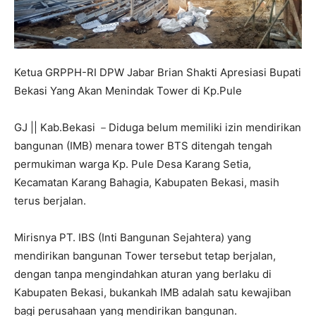
Ketua GRPPH-RI DPW Jabar Brian Shakti Apresiasi Bupati
Bekasi Yang Akan Menindak Tower di Kp.Pule
GJ || Kab.Bekasi －Diduga belum memiliki izin mendirikan
bangunan (IMB) menara tower BTS ditengah tengah
permukiman warga Kp. Pule Desa Karang Setia,
Kecamatan Karang Bahagia, Kabupaten Bekasi, masih
terus berjalan.
Mirisnya PT. IBS (Inti Bangunan Sejahtera) yang
mendirikan bangunan Tower tersebut tetap berjalan,
dengan tanpa mengindahkan aturan yang berlaku di
Kabupaten Bekasi, bukankah IMB adalah satu kewajiban
bagi perusahaan yang mendirikan bangunan.