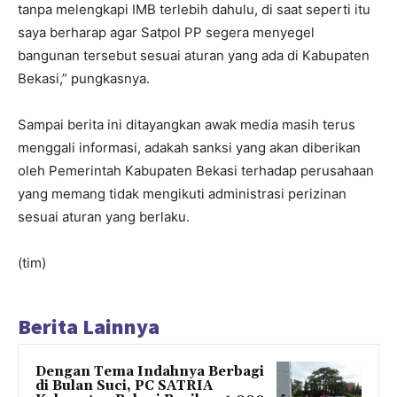
tanpa melengkapi IMB terlebih dahulu, di saat seperti itu
saya berharap agar Satpol PP segera menyegel
bangunan tersebut sesuai aturan yang ada di Kabupaten
Bekasi,” pungkasnya.
Sampai berita ini ditayangkan awak media masih terus
menggali informasi, adakah sanksi yang akan diberikan
oleh Pemerintah Kabupaten Bekasi terhadap perusahaan
yang memang tidak mengikuti administrasi perizinan
sesuai aturan yang berlaku.
(tim)
Berita Lainnya
Dengan Tema Indahnya Berbagi
di Bulan Suci, PC SATRIA