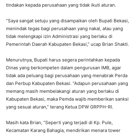
tindakan kepada perusahaan yang tidak ikuti aturan.
“Saya sangat setuju yang disampaikan oleh Bupati Bekasi,
menindak tegas bagi perusahaan yang nakal, atau yang
tidak melengkapi izin Administrasi yang berlaku di
Pemerintah Daerah Kabupaten Bekasi,” ucap Brian Shakti.
Menurutnya, Bupati harus segera perintahkan kepada
Dinas yang berkompeten dalam pengurusan IMB, agar
tidak ada peluang bagi perusahaan yang menabrak Perda
dan Perbup Kabupaten Bekasi. “Adapun perusahaan yang
memang masih membelakangi aturan yang berlaku di
Kabupaten Bekasi, maka Pemda wajib memberikan sanksi
yang sesuai aturan,” terang Ketua DPW GRPPH-RI.
Masih kata Brian, “Seperti yang terjadi di Kp. Pule,
Kecamatan Karang Bahagia, mendirikan menara tower