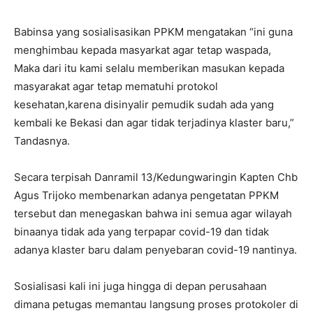
Babinsa yang sosialisasikan PPKM mengatakan “ini guna
menghimbau kepada masyarkat agar tetap waspada,
Maka dari itu kami selalu memberikan masukan kepada
masyarakat agar tetap mematuhi protokol
kesehatan,karena disinyalir pemudik sudah ada yang
kembali ke Bekasi dan agar tidak terjadinya klaster baru,”
Tandasnya.
Secara terpisah Danramil 13/Kedungwaringin Kapten Chb
Agus Trijoko membenarkan adanya pengetatan PPKM
tersebut dan menegaskan bahwa ini semua agar wilayah
binaanya tidak ada yang terpapar covid-19 dan tidak
adanya klaster baru dalam penyebaran covid-19 nantinya.
Sosialisasi kali ini juga hingga di depan perusahaan
dimana petugas memantau langsung proses protokoler di