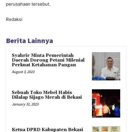
perusahaan tersebut.
Redaksi
Berita Lainnya
Syahrir Minta Pemerintah
Daerah Dorong Petani Milenial
Perkuat Ketahanan Pangan
August 3, 2023
Sebuah Toko Mebel Habis
Dilalap Sijago Merah di Bekasi
January 31, 2023
Ketua DPRD Kabupaten Bekasi