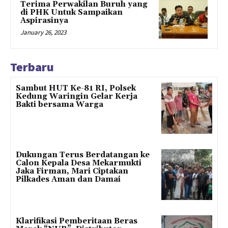
Terima Perwakilan Buruh yang
di PHK Untuk Sampaikan
Aspirasinya
January 26, 2023
Terbaru
Sambut HUT Ke-81 RI, Polsek
Kedung Waringin Gelar Kerja
Bakti bersama Warga
Dukungan Terus Berdatangan ke
Calon Kepala Desa Mekarmukti
Jaka Firman, Mari Ciptakan
Pilkades Aman dan Damai
Klarifikasi Pemberitaan Beras