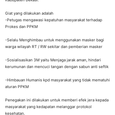
Giat yang dilakukan adalah
-Petugas mengawasi kepatuhan masyarakat terhadap
Prokes dan PPKM
-Selalu Menghimbau untuk menggunakan masker bagi
warga wilayah RT / RW sekitar dan pemberian masker
-Sosialisasikan 3M yaitu Menjaga jarak aman, hindari
kerumunan dan mencuci tangan dengan sabun anti seftik
-Himbauan Humanis kpd masyarakat yang tidak mematuhi
aturan PPKM
Penegakan ini dilakukan untuk memberi efek jera kepada
masyarakat yang kedapatan melanggar protokol
kesehatan.