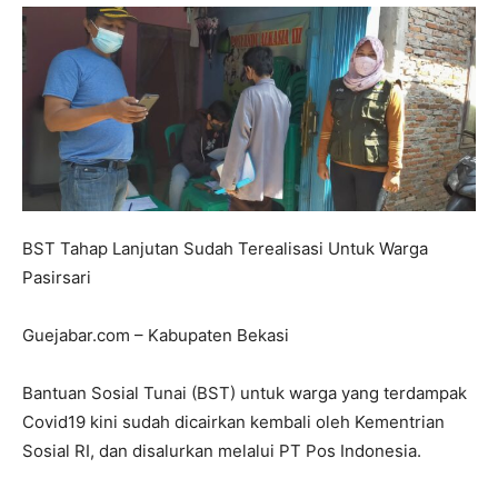
BST Tahap Lanjutan Sudah Terealisasi Untuk Warga
Pasirsari
Guejabar.com – Kabupaten Bekasi
Bantuan Sosial Tunai (BST) untuk warga yang terdampak
Covid19 kini sudah dicairkan kembali oleh Kementrian
Sosial RI, dan disalurkan melalui PT Pos Indonesia.