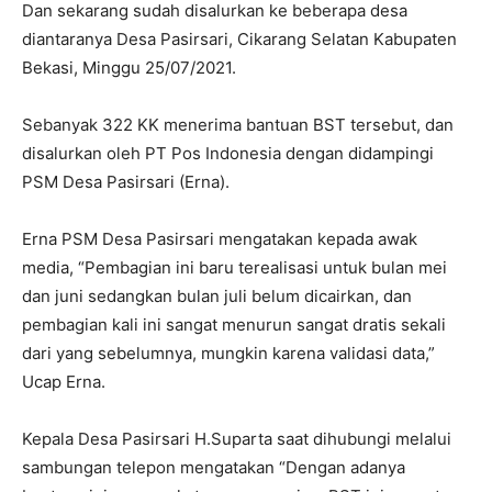
Dan sekarang sudah disalurkan ke beberapa desa
diantaranya Desa Pasirsari, Cikarang Selatan Kabupaten
Bekasi, Minggu 25/07/2021.
Sebanyak 322 KK menerima bantuan BST tersebut, dan
disalurkan oleh PT Pos Indonesia dengan didampingi
PSM Desa Pasirsari (Erna).
Erna PSM Desa Pasirsari mengatakan kepada awak
media, “Pembagian ini baru terealisasi untuk bulan mei
dan juni sedangkan bulan juli belum dicairkan, dan
pembagian kali ini sangat menurun sangat dratis sekali
dari yang sebelumnya, mungkin karena validasi data,”
Ucap Erna.
Kepala Desa Pasirsari H.Suparta saat dihubungi melalui
sambungan telepon mengatakan “Dengan adanya