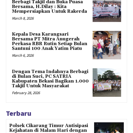
Berbagi Takjil dan Buka Puasa
Bersama, H.Dilay : Kita
Mempersiapkan Untuk Rakerda
March 8, 2026
Kepala Desa Karangsari
Bersama PT Mitra Anugerah
Perkasa RBR Rutin Setiap Bulan
Santuni 100 Anak Yatim Piatu
March 6, 2026
Dengan Tema Indahnya Berbagi
di Bulan Suci, PC SATRIA
Kabupaten Bekasi Bagikan 1.000
Takjil Untuk Masyarakat
February 28, 2026
Terbaru
Polsek Cikarang Timur Antisipasi
Kejahatan di Malam Hari dengan