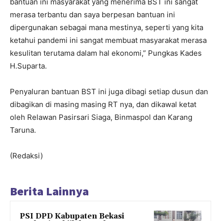
bantuan ini masyarakat yang menerima BST ini sangat
merasa terbantu dan saya berpesan bantuan ini
dipergunakan sebagai mana mestinya, seperti yang kita
ketahui pandemi ini sangat membuat masyarakat merasa
kesulitan terutama dalam hal ekonomi,” Pungkas Kades
H.Suparta.
Penyaluran bantuan BST ini juga dibagi setiap dusun dan
dibagikan di masing masing RT nya, dan dikawal ketat
oleh Relawan Pasirsari Siaga, Binmaspol dan Karang
Taruna.
(Redaksi)
Berita Lainnya
PSI DPD Kabupaten Bekasi