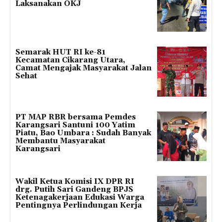
Laksanakan OKJ
Semarak HUT RI ke-81
Kecamatan Cikarang Utara,
Camat Mengajak Masyarakat Jalan
Sehat
PT MAP RBR bersama Pemdes
Karangsari Santuni 100 Yatim
Piatu, Bao Umbara : Sudah Banyak
Membantu Masyarakat
Karangsari
Wakil Ketua Komisi IX DPR RI
drg. Putih Sari Gandeng BPJS
Ketenagakerjaan Edukasi Warga
Pentingnya Perlindungan Kerja