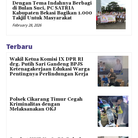
Dengan Tema Indahnya Berbagi
di Bulan Suci, PC SATRIA
Kabupaten Bekasi Bagikan 1.000
Takjil Untuk Masyarakat
February 28, 2026
Terbaru
Wakil Ketua Komisi IX DPR RI
drg. Putih Sari Gandeng BPJS
Ketenagakerjaan Edukasi Warga
Pentingnya Perlindungan Kerja
Polsek Cikarang Timur Cegah
Kriminalitas dengan
Melaksanakan OKJ