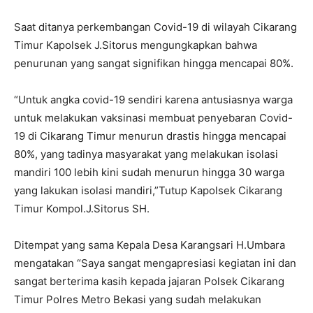
Saat ditanya perkembangan Covid-19 di wilayah Cikarang
Timur Kapolsek J.Sitorus mengungkapkan bahwa
penurunan yang sangat signifikan hingga mencapai 80%.
“Untuk angka covid-19 sendiri karena antusiasnya warga
untuk melakukan vaksinasi membuat penyebaran Covid-
19 di Cikarang Timur menurun drastis hingga mencapai
80%, yang tadinya masyarakat yang melakukan isolasi
mandiri 100 lebih kini sudah menurun hingga 30 warga
yang lakukan isolasi mandiri,”Tutup Kapolsek Cikarang
Timur Kompol.J.Sitorus SH.
Ditempat yang sama Kepala Desa Karangsari H.Umbara
mengatakan “Saya sangat mengapresiasi kegiatan ini dan
sangat berterima kasih kepada jajaran Polsek Cikarang
Timur Polres Metro Bekasi yang sudah melakukan