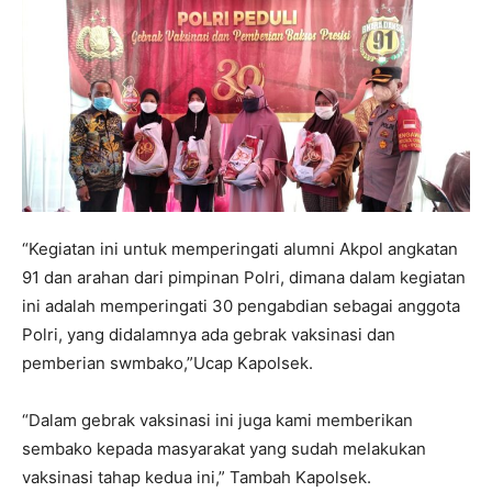
“Kegiatan ini untuk memperingati alumni Akpol angkatan
91 dan arahan dari pimpinan Polri, dimana dalam kegiatan
ini adalah memperingati 30 pengabdian sebagai anggota
Polri, yang didalamnya ada gebrak vaksinasi dan
pemberian swmbako,”Ucap Kapolsek.
“Dalam gebrak vaksinasi ini juga kami memberikan
sembako kepada masyarakat yang sudah melakukan
vaksinasi tahap kedua ini,” Tambah Kapolsek.