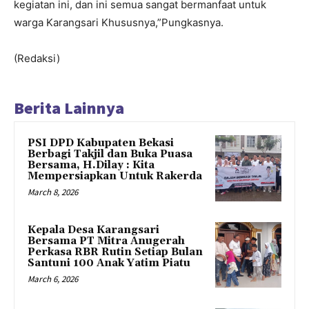
kegiatan ini, dan ini semua sangat bermanfaat untuk
warga Karangsari Khususnya,”Pungkasnya.
(Redaksi)
Berita Lainnya
PSI DPD Kabupaten Bekasi
Berbagi Takjil dan Buka Puasa
Bersama, H.Dilay : Kita
Mempersiapkan Untuk Rakerda
March 8, 2026
Kepala Desa Karangsari
Bersama PT Mitra Anugerah
Perkasa RBR Rutin Setiap Bulan
Santuni 100 Anak Yatim Piatu
March 6, 2026