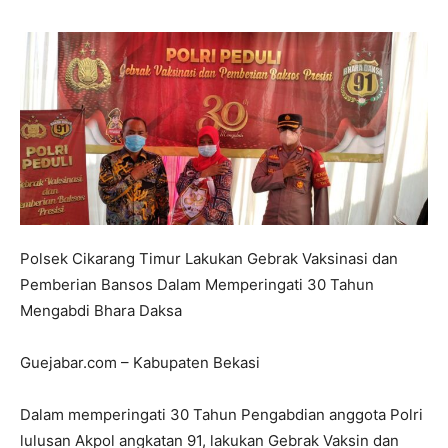
Polsek Cikarang Timur Lakukan Gebrak Vaksinasi dan
Pemberian Bansos Dalam Memperingati 30 Tahun
Mengabdi Bhara Daksa
Guejabar.com – Kabupaten Bekasi
Dalam memperingati 30 Tahun Pengabdian anggota Polri
lulusan Akpol angkatan 91, lakukan Gebrak Vaksin dan