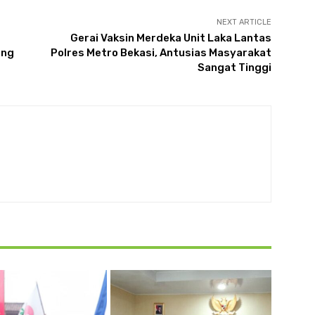
NEXT ARTICLE
Gerai Vaksin Merdeka Unit Laka Lantas
ang
Polres Metro Bekasi, Antusias Masyarakat
Sangat Tinggi