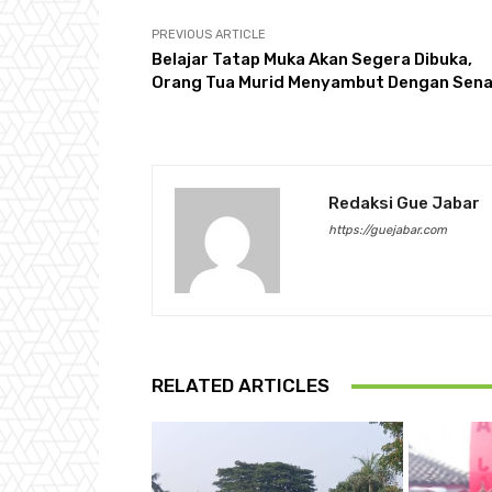
PREVIOUS ARTICLE
Belajar Tatap Muka Akan Segera Dibuka,
Orang Tua Murid Menyambut Dengan Sen
Redaksi Gue Jabar
https://guejabar.com
RELATED ARTICLES