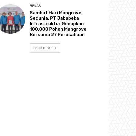
BEKASI
Sambut Hari Mangrove
Sedunia, PT Jababeka
Infrastruktur Genapkan
100.000 Pohon Mangrove
Bersama 27 Perusahaan
Load more