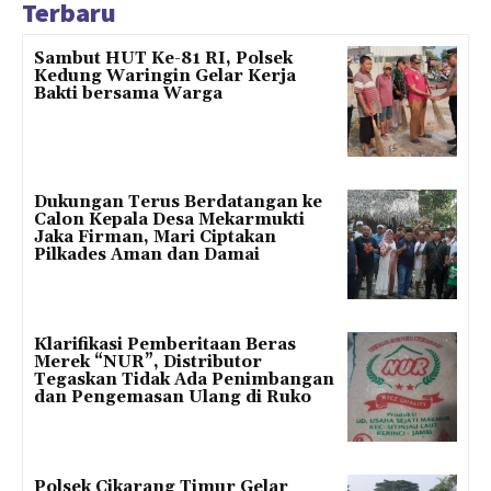
Terbaru
Sambut HUT Ke-81 RI, Polsek
Kedung Waringin Gelar Kerja
Bakti bersama Warga
Dukungan Terus Berdatangan ke
Calon Kepala Desa Mekarmukti
Jaka Firman, Mari Ciptakan
Pilkades Aman dan Damai
Klarifikasi Pemberitaan Beras
Merek “NUR”, Distributor
Tegaskan Tidak Ada Penimbangan
dan Pengemasan Ulang di Ruko
Polsek Cikarang Timur Gelar