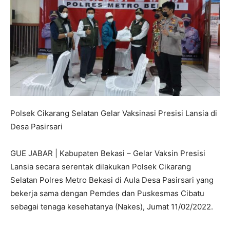
Polsek Cikarang Selatan Gelar Vaksinasi Presisi Lansia di
Desa Pasirsari
GUE JABAR | Kabupaten Bekasi – Gelar Vaksin Presisi
Lansia secara serentak dilakukan Polsek Cikarang
Selatan Polres Metro Bekasi di Aula Desa Pasirsari yang
bekerja sama dengan Pemdes dan Puskesmas Cibatu
sebagai tenaga kesehatanya (Nakes), Jumat 11/02/2022.