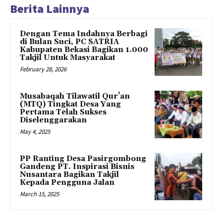
Berita Lainnya
Dengan Tema Indahnya Berbagi
di Bulan Suci, PC SATRIA
Kabupaten Bekasi Bagikan 1.000
Takjil Untuk Masyarakat
February 28, 2026
Musabaqah Tilawatil Qur’an
(MTQ) Tingkat Desa Yang
Pertama Telah Sukses
Diselenggarakan
May 4, 2025
PP Ranting Desa Pasirgombong
Gandeng PT. Inspirasi Bisnis
Nusantara Bagikan Takjil
Kepada Pengguna Jalan
March 15, 2025