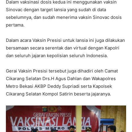
Dalam vaksinasi dosis kedua ini menggunakan vaksin
Sinovac dengan target lansia yang sudah di data
sebelumnya, dan sudah menerima vaksin Sinovac dosis
pertama.
Dalam acara Vaksin Presisi untuk lansia ini juga dilakukan
bersamaan secara serentak dan virtual dengan Kapolri
dan seluruh jajaran kepolisian seluruh Indonesia.
Gerai Vaksin Presisi tersebut juga dihadiri oleh Camat
Cikarang Selatan Drs.H Agus Dahlan dan Wakapolres
Metro Bekasi AKBP Deddy Supriadi serta Kapolsek
Cikarang Selatan Kompol Satirin beserta jajaranya.