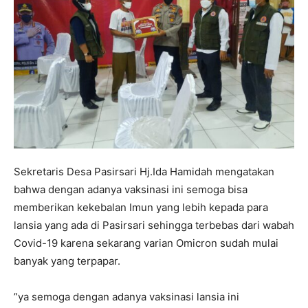
Sekretaris Desa Pasirsari Hj.Ida Hamidah mengatakan
bahwa dengan adanya vaksinasi ini semoga bisa
memberikan kekebalan Imun yang lebih kepada para
lansia yang ada di Pasirsari sehingga terbebas dari wabah
Covid-19 karena sekarang varian Omicron sudah mulai
banyak yang terpapar.
”ya semoga dengan adanya vaksinasi lansia ini