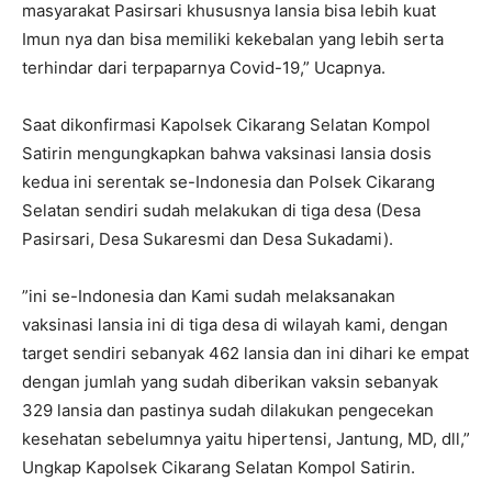
masyarakat Pasirsari khususnya lansia bisa lebih kuat
Imun nya dan bisa memiliki kekebalan yang lebih serta
terhindar dari terpaparnya Covid-19,” Ucapnya.
Saat dikonfirmasi Kapolsek Cikarang Selatan Kompol
Satirin mengungkapkan bahwa vaksinasi lansia dosis
kedua ini serentak se-Indonesia dan Polsek Cikarang
Selatan sendiri sudah melakukan di tiga desa (Desa
Pasirsari, Desa Sukaresmi dan Desa Sukadami).
”ini se-Indonesia dan Kami sudah melaksanakan
vaksinasi lansia ini di tiga desa di wilayah kami, dengan
target sendiri sebanyak 462 lansia dan ini dihari ke empat
dengan jumlah yang sudah diberikan vaksin sebanyak
329 lansia dan pastinya sudah dilakukan pengecekan
kesehatan sebelumnya yaitu hipertensi, Jantung, MD, dll,”
Ungkap Kapolsek Cikarang Selatan Kompol Satirin.