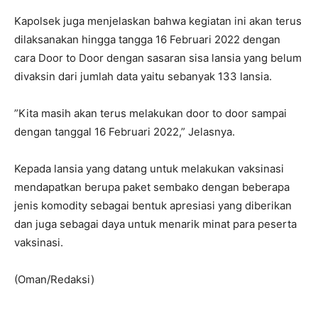
Kapolsek juga menjelaskan bahwa kegiatan ini akan terus
dilaksanakan hingga tangga 16 Februari 2022 dengan
cara Door to Door dengan sasaran sisa lansia yang belum
divaksin dari jumlah data yaitu sebanyak 133 lansia.
”Kita masih akan terus melakukan door to door sampai
dengan tanggal 16 Februari 2022,” Jelasnya.
Kepada lansia yang datang untuk melakukan vaksinasi
mendapatkan berupa paket sembako dengan beberapa
jenis komodity sebagai bentuk apresiasi yang diberikan
dan juga sebagai daya untuk menarik minat para peserta
vaksinasi.
(Oman/Redaksi)