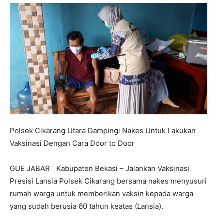
Polsek Cikarang Utara Dampingi Nakes Untuk Lakukan
Vaksinasi Dengan Cara Door to Door
GUE JABAR | Kabupaten Bekasi – Jalankan Vaksinasi
Presisi Lansia Polsek Cikarang bersama nakes menyusuri
rumah warga untuk memberikan vaksin kepada warga
yang sudah berusia 60 tahun keatas (Lansia).