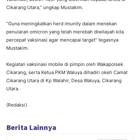
Cikarang Utara,” ungkap Mustakim.
“Guna meningkatkan herd imunity dalam menekan
penularan omicron yang telah merebah diwilayah kita
percepat vaksinasi agar mencapai target” tegasnya
Mustakim.
Kegiatan vaksinasi mobile di pimpin oleh Wakapolsek
Cikarang, serta Ketua PKM Waluya dihadiri okeh Camat
Cikarang Utara di Kp Walahir, Desa Waluya, Cikarang
Utara.
(Redaksi)
Berita Lainnya