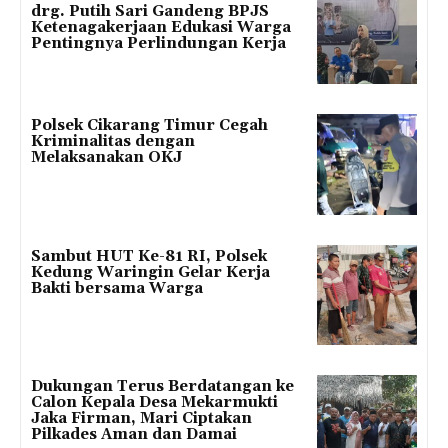
drg. Putih Sari Gandeng BPJS
Ketenagakerjaan Edukasi Warga
Pentingnya Perlindungan Kerja
Polsek Cikarang Timur Cegah
Kriminalitas dengan
Melaksanakan OKJ
Sambut HUT Ke-81 RI, Polsek
Kedung Waringin Gelar Kerja
Bakti bersama Warga
Dukungan Terus Berdatangan ke
Calon Kepala Desa Mekarmukti
Jaka Firman, Mari Ciptakan
Pilkades Aman dan Damai