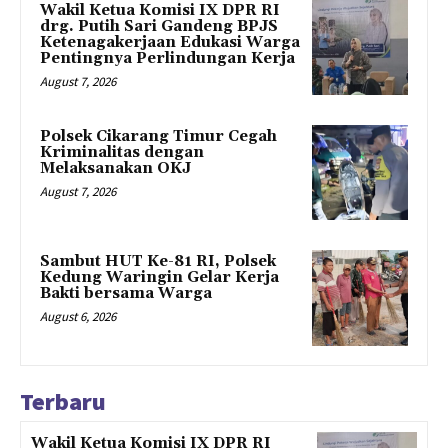
Wakil Ketua Komisi IX DPR RI
drg. Putih Sari Gandeng BPJS
Ketenagakerjaan Edukasi Warga
Pentingnya Perlindungan Kerja
August 7, 2026
Polsek Cikarang Timur Cegah
Kriminalitas dengan
Melaksanakan OKJ
August 7, 2026
Sambut HUT Ke-81 RI, Polsek
Kedung Waringin Gelar Kerja
Bakti bersama Warga
August 6, 2026
Terbaru
Wakil Ketua Komisi IX DPR RI