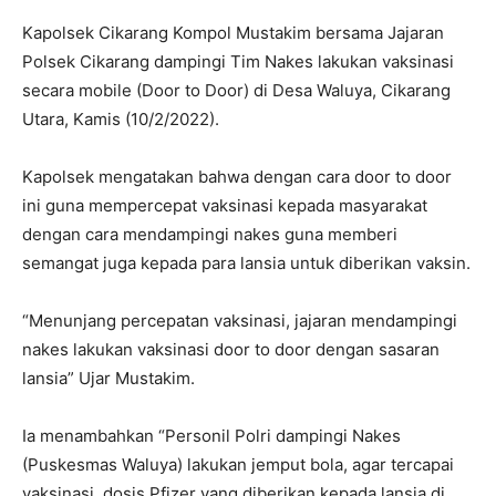
Kapolsek Cikarang Kompol Mustakim bersama Jajaran
Polsek Cikarang dampingi Tim Nakes lakukan vaksinasi
secara mobile (Door to Door) di Desa Waluya, Cikarang
Utara, Kamis (10/2/2022).
Kapolsek mengatakan bahwa dengan cara door to door
ini guna mempercepat vaksinasi kepada masyarakat
dengan cara mendampingi nakes guna memberi
semangat juga kepada para lansia untuk diberikan vaksin.
“Menunjang percepatan vaksinasi, jajaran mendampingi
nakes lakukan vaksinasi door to door dengan sasaran
lansia” Ujar Mustakim.
Ia menambahkan “Personil Polri dampingi Nakes
(Puskesmas Waluya) lakukan jemput bola, agar tercapai
vaksinasi, dosis Pfizer yang diberikan kepada lansia di