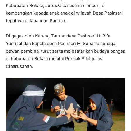
Kabupaten Bekasi, Jurus Cibarusahan ini pun, di
kembangkan kepada anak anak di wilayah Desa Pasirsari
tepatnya di lapangan Pandan.
Di gagas oleh Karang Taruna desa Pasirsari H. Rifa
Yusrizal dan kepala desa Pasirsari H. Suparta sebagai
dewan pembina, turut serta melesatarikan budaya bangsa
di Kabupaten Bekasi melalui Pencak Silat jurus
Cibarusahan.