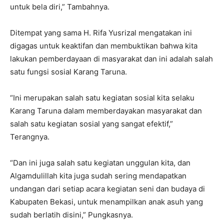
untuk bela diri,” Tambahnya.
Ditempat yang sama H. Rifa Yusrizal mengatakan ini
digagas untuk keaktifan dan membuktikan bahwa kita
lakukan pemberdayaan di masyarakat dan ini adalah salah
satu fungsi sosial Karang Taruna.
“Ini merupakan salah satu kegiatan sosial kita selaku
Karang Taruna dalam memberdayakan masyarakat dan
salah satu kegiatan sosial yang sangat efektif,”
Terangnya.
“Dan ini juga salah satu kegiatan unggulan kita, dan
Algamdulillah kita juga sudah sering mendapatkan
undangan dari setiap acara kegiatan seni dan budaya di
Kabupaten Bekasi, untuk menampilkan anak asuh yang
sudah berlatih disini,” Pungkasnya.