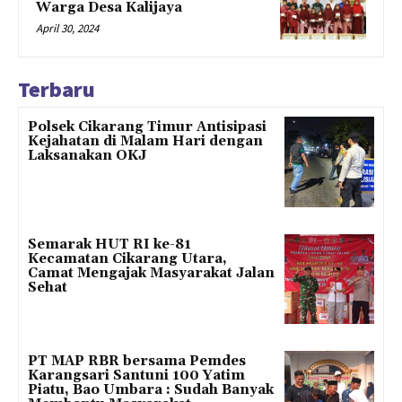
Warga Desa Kalijaya
April 30, 2024
Terbaru
Polsek Cikarang Timur Antisipasi
Kejahatan di Malam Hari dengan
Laksanakan OKJ
Semarak HUT RI ke-81
Kecamatan Cikarang Utara,
Camat Mengajak Masyarakat Jalan
Sehat
PT MAP RBR bersama Pemdes
Karangsari Santuni 100 Yatim
Piatu, Bao Umbara : Sudah Banyak