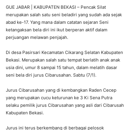
GUE JABAR | KABUPATEN BEKASI – Pencak Silat
merupakan salah satu seni beladiri yang sudah ada sejak
abad ke-17. Yang mana dalam catatan sejaran Seni
ketangaksan bela diri ini ikut berperan aktif dalam
perjuangan melawan penjajah.
Di desa Pasirsari Kecamatan Cikarang Selatan Kabupaten
Bekasi. Merupakan salah satu tempat berlatih anak anak
usia dini, umur 8 sampai 15 tahun, dalam melatih dasar
seni bela diri jurus Cibarusahan. Sabtu (7/1).
Jurus Cibarusahan yang di kembangkan Raden Cecep
yang merupakan cucu keturunan ke 3 Ki Sena Putra
selaku pemilik jurus Cibarusahan yang asli dari Cibarusah
Kabupaten Bekasi.
Jurus ini terus berkembang di berbagai pelosok