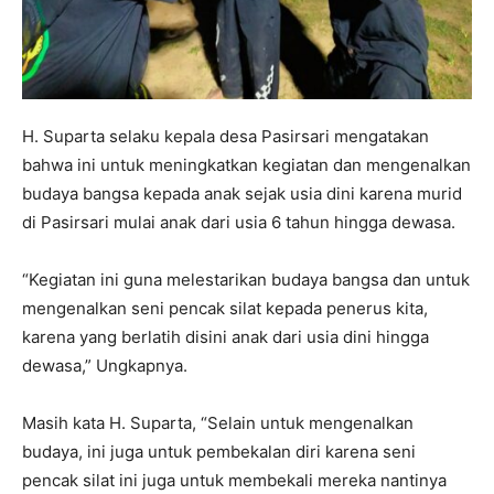
H. Suparta selaku kepala desa Pasirsari mengatakan
bahwa ini untuk meningkatkan kegiatan dan mengenalkan
budaya bangsa kepada anak sejak usia dini karena murid
di Pasirsari mulai anak dari usia 6 tahun hingga dewasa.
“Kegiatan ini guna melestarikan budaya bangsa dan untuk
mengenalkan seni pencak silat kepada penerus kita,
karena yang berlatih disini anak dari usia dini hingga
dewasa,” Ungkapnya.
Masih kata H. Suparta, “Selain untuk mengenalkan
budaya, ini juga untuk pembekalan diri karena seni
pencak silat ini juga untuk membekali mereka nantinya