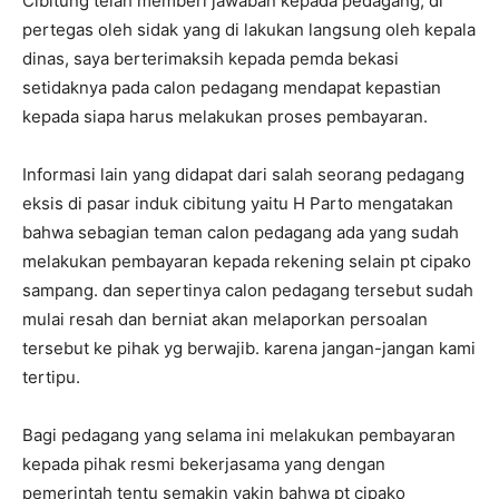
Cibitung telah memberi jawaban kepada pedagang, di
pertegas oleh sidak yang di lakukan langsung oleh kepala
dinas, saya berterimaksih kepada pemda bekasi
setidaknya pada calon pedagang mendapat kepastian
kepada siapa harus melakukan proses pembayaran.
Informasi lain yang didapat dari salah seorang pedagang
eksis di pasar induk cibitung yaitu H Parto mengatakan
bahwa sebagian teman calon pedagang ada yang sudah
melakukan pembayaran kepada rekening selain pt cipako
sampang. dan sepertinya calon pedagang tersebut sudah
mulai resah dan berniat akan melaporkan persoalan
tersebut ke pihak yg berwajib. karena jangan-jangan kami
tertipu.
Bagi pedagang yang selama ini melakukan pembayaran
kepada pihak resmi bekerjasama yang dengan
pemerintah tentu semakin yakin bahwa pt cipako