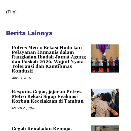
(Tim)
Berita Lainnya
Polres Metro Bekasi Hadirkan
Pelayanan Humanis dalam
Rangkaian Ibadah Jumat Agung
dan Paskah 2026, Wujud Nyata
Toleransi dan Kamtibmas
Kondusif
April 3, 2026
Respons Cepat, jajaran Polres
Metro Bekasi Sigap Evakuasi
Korban Kecelakaan di Tambun
March 23, 2026
Cegah Kenakalan Remaja,