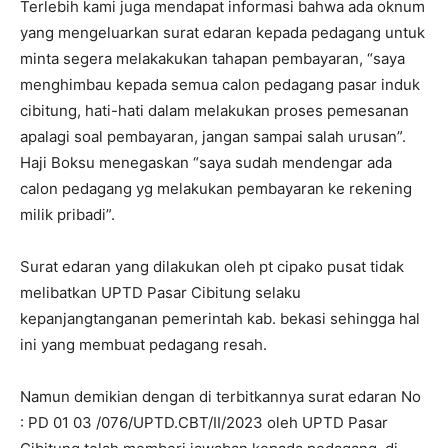
Terlebih kami juga mendapat informasi bahwa ada oknum
yang mengeluarkan surat edaran kepada pedagang untuk
minta segera melakakukan tahapan pembayaran, “saya
menghimbau kepada semua calon pedagang pasar induk
cibitung, hati-hati dalam melakukan proses pemesanan
apalagi soal pembayaran, jangan sampai salah urusan”.
Haji Boksu menegaskan “saya sudah mendengar ada
calon pedagang yg melakukan pembayaran ke rekening
milik pribadi”.
Surat edaran yang dilakukan oleh pt cipako pusat tidak
melibatkan UPTD Pasar Cibitung selaku
kepanjangtanganan pemerintah kab. bekasi sehingga hal
ini yang membuat pedagang resah.
Namun demikian dengan di terbitkannya surat edaran No
: PD 01 03 /076/UPTD.CBT/II/2023 oleh UPTD Pasar