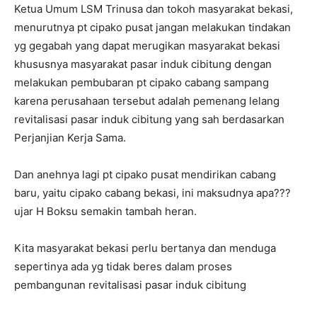
Ketua Umum LSM Trinusa dan tokoh masyarakat bekasi,
menurutnya pt cipako pusat jangan melakukan tindakan
yg gegabah yang dapat merugikan masyarakat bekasi
khususnya masyarakat pasar induk cibitung dengan
melakukan pembubaran pt cipako cabang sampang
karena perusahaan tersebut adalah pemenang lelang
revitalisasi pasar induk cibitung yang sah berdasarkan
Perjanjian Kerja Sama.
Dan anehnya lagi pt cipako pusat mendirikan cabang
baru, yaitu cipako cabang bekasi, ini maksudnya apa???
ujar H Boksu semakin tambah heran.
Kita masyarakat bekasi perlu bertanya dan menduga
sepertinya ada yg tidak beres dalam proses
pembangunan revitalisasi pasar induk cibitung