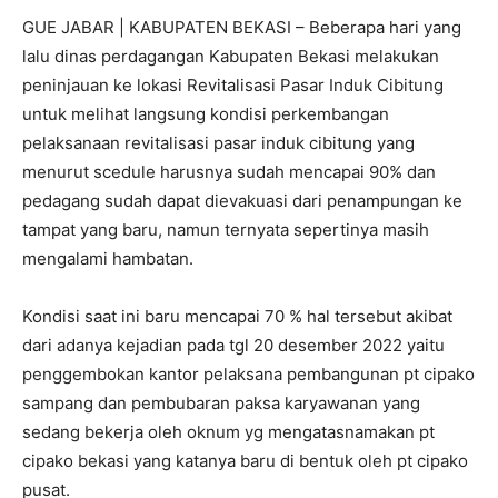
GUE JABAR | KABUPATEN BEKASI – Beberapa hari yang
lalu dinas perdagangan Kabupaten Bekasi melakukan
peninjauan ke lokasi Revitalisasi Pasar Induk Cibitung
untuk melihat langsung kondisi perkembangan
pelaksanaan revitalisasi pasar induk cibitung yang
menurut scedule harusnya sudah mencapai 90% dan
pedagang sudah dapat dievakuasi dari penampungan ke
tampat yang baru, namun ternyata sepertinya masih
mengalami hambatan.
Kondisi saat ini baru mencapai 70 % hal tersebut akibat
dari adanya kejadian pada tgl 20 desember 2022 yaitu
penggembokan kantor pelaksana pembangunan pt cipako
sampang dan pembubaran paksa karyawanan yang
sedang bekerja oleh oknum yg mengatasnamakan pt
cipako bekasi yang katanya baru di bentuk oleh pt cipako
pusat.