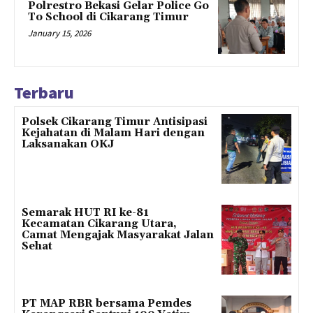
Polrestro Bekasi Gelar Police Go
To School di Cikarang Timur
January 15, 2026
Terbaru
Polsek Cikarang Timur Antisipasi
Kejahatan di Malam Hari dengan
Laksanakan OKJ
Semarak HUT RI ke-81
Kecamatan Cikarang Utara,
Camat Mengajak Masyarakat Jalan
Sehat
PT MAP RBR bersama Pemdes