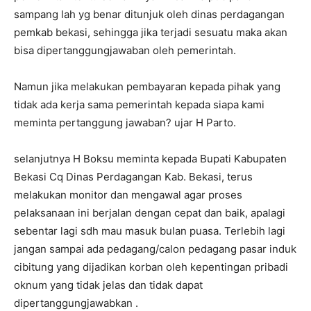
sampang lah yg benar ditunjuk oleh dinas perdagangan
pemkab bekasi, sehingga jika terjadi sesuatu maka akan
bisa dipertanggungjawaban oleh pemerintah.
Namun jika melakukan pembayaran kepada pihak yang
tidak ada kerja sama pemerintah kepada siapa kami
meminta pertanggung jawaban? ujar H Parto.
selanjutnya H Boksu meminta kepada Bupati Kabupaten
Bekasi Cq Dinas Perdagangan Kab. Bekasi, terus
melakukan monitor dan mengawal agar proses
pelaksanaan ini berjalan dengan cepat dan baik, apalagi
sebentar lagi sdh mau masuk bulan puasa. Terlebih lagi
jangan sampai ada pedagang/calon pedagang pasar induk
cibitung yang dijadikan korban oleh kepentingan pribadi
oknum yang tidak jelas dan tidak dapat
dipertanggungjawabkan .