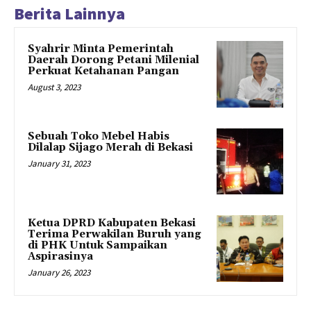
Berita Lainnya
Syahrir Minta Pemerintah
Daerah Dorong Petani Milenial
Perkuat Ketahanan Pangan
August 3, 2023
Sebuah Toko Mebel Habis
Dilalap Sijago Merah di Bekasi
January 31, 2023
Ketua DPRD Kabupaten Bekasi
Terima Perwakilan Buruh yang
di PHK Untuk Sampaikan
Aspirasinya
January 26, 2023