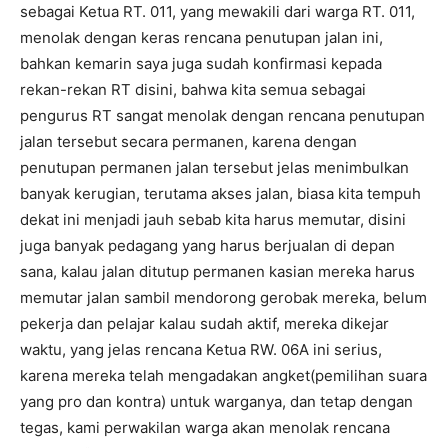
sebagai Ketua RT. 011, yang mewakili dari warga RT. 011,
menolak dengan keras rencana penutupan jalan ini,
bahkan kemarin saya juga sudah konfirmasi kepada
rekan-rekan RT disini, bahwa kita semua sebagai
pengurus RT sangat menolak dengan rencana penutupan
jalan tersebut secara permanen, karena dengan
penutupan permanen jalan tersebut jelas menimbulkan
banyak kerugian, terutama akses jalan, biasa kita tempuh
dekat ini menjadi jauh sebab kita harus memutar, disini
juga banyak pedagang yang harus berjualan di depan
sana, kalau jalan ditutup permanen kasian mereka harus
memutar jalan sambil mendorong gerobak mereka, belum
pekerja dan pelajar kalau sudah aktif, mereka dikejar
waktu, yang jelas rencana Ketua RW. 06A ini serius,
karena mereka telah mengadakan angket(pemilihan suara
yang pro dan kontra) untuk warganya, dan tetap dengan
tegas, kami perwakilan warga akan menolak rencana