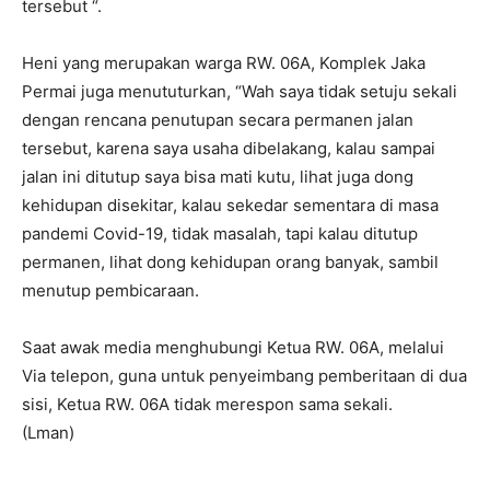
tersebut “.
Heni yang merupakan warga RW. 06A, Komplek Jaka
Permai juga menututurkan, “Wah saya tidak setuju sekali
dengan rencana penutupan secara permanen jalan
tersebut, karena saya usaha dibelakang, kalau sampai
jalan ini ditutup saya bisa mati kutu, lihat juga dong
kehidupan disekitar, kalau sekedar sementara di masa
pandemi Covid-19, tidak masalah, tapi kalau ditutup
permanen, lihat dong kehidupan orang banyak, sambil
menutup pembicaraan.
Saat awak media menghubungi Ketua RW. 06A, melalui
Via telepon, guna untuk penyeimbang pemberitaan di dua
sisi, Ketua RW. 06A tidak merespon sama sekali.
(Lman)