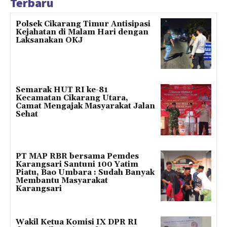
Terbaru
Polsek Cikarang Timur Antisipasi
Kejahatan di Malam Hari dengan
Laksanakan OKJ
Semarak HUT RI ke-81
Kecamatan Cikarang Utara,
Camat Mengajak Masyarakat Jalan
Sehat
PT MAP RBR bersama Pemdes
Karangsari Santuni 100 Yatim
Piatu, Bao Umbara : Sudah Banyak
Membantu Masyarakat
Karangsari
Wakil Ketua Komisi IX DPR RI