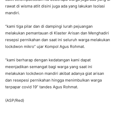
rawat di wisma atlit disini juga ada yang lakukan Isolasi
mandiri.
“kami tiga pilar dan di dampingi lurah pejuangan
melakukan pemantauan di Klaster Arisan dan Menghadiri
resepsi pernikahan dan saat ini seluruh warga melakukan
lockdwon mikro” ujar Kompol Agus Rohmat.
“kami berharap dengan kedatangan kami dapat
meenjadikan semangat bagi warga yang saat ini
melakukan lockdwon mandiri akibat adanya giat arisan
dan resepesi pernikahan hingga menimbulkan warga
terpapar covid 19” tandes Agus Rohmat.
(ASP/Red)