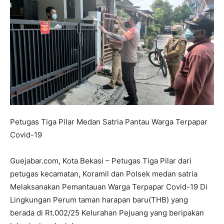
Petugas Tiga Pilar Medan Satria Pantau Warga Terpapar
Covid-19
Guejabar.com, Kota Bekasi – Petugas Tiga Pilar dari
petugas kecamatan, Koramil dan Polsek medan satria
Melaksanakan Pemantauan Warga Terpapar Covid-19 Di
Lingkungan Perum taman harapan baru(THB) yang
berada di Rt.002/25 Kelurahan Pejuang yang beripakan