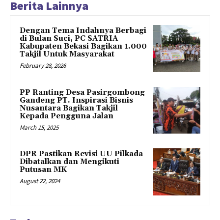
Berita Lainnya
Dengan Tema Indahnya Berbagi
di Bulan Suci, PC SATRIA
Kabupaten Bekasi Bagikan 1.000
Takjil Untuk Masyarakat
February 28, 2026
PP Ranting Desa Pasirgombong
Gandeng PT. Inspirasi Bisnis
Nusantara Bagikan Takjil
Kepada Pengguna Jalan
March 15, 2025
DPR Pastikan Revisi UU Pilkada
Dibatalkan dan Mengikuti
Putusan MK
August 22, 2024