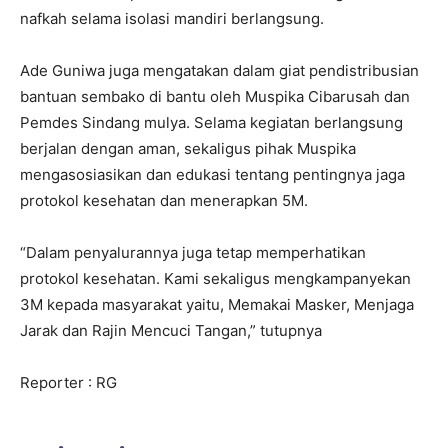
nafkah selama isolasi mandiri berlangsung.
Ade Guniwa juga mengatakan dalam giat pendistribusian
bantuan sembako di bantu oleh Muspika Cibarusah dan
Pemdes Sindang mulya. Selama kegiatan berlangsung
berjalan dengan aman, sekaligus pihak Muspika
mengasosiasikan dan edukasi tentang pentingnya jaga
protokol kesehatan dan menerapkan 5M.
“Dalam penyalurannya juga tetap memperhatikan
protokol kesehatan. Kami sekaligus mengkampanyekan
3M kepada masyarakat yaitu, Memakai Masker, Menjaga
Jarak dan Rajin Mencuci Tangan,” tutupnya
Reporter : RG