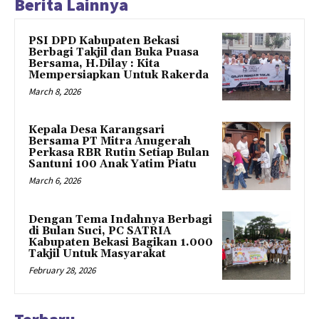
Berita Lainnya
PSI DPD Kabupaten Bekasi
Berbagi Takjil dan Buka Puasa
Bersama, H.Dilay : Kita
Mempersiapkan Untuk Rakerda
March 8, 2026
Kepala Desa Karangsari
Bersama PT Mitra Anugerah
Perkasa RBR Rutin Setiap Bulan
Santuni 100 Anak Yatim Piatu
March 6, 2026
Dengan Tema Indahnya Berbagi
di Bulan Suci, PC SATRIA
Kabupaten Bekasi Bagikan 1.000
Takjil Untuk Masyarakat
February 28, 2026