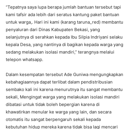
“Tepatnya saya lupa berapa jumlah bantuan tersebut tapi
kami tafsir ada lebih dari seratus kantung paket bantuan
untuk warga,. Hari ini kami (karang taruna_red) membantu
penyaluran dari Dinas Kabupaten Bekasi, yang
selanjutnya di serahkan kepada Ibu Silpia Indriyani selaku
kepala Desa, yang nantinya di bagikan kepada warga yang
sedang melakukan isolasi mandiri,” terangnya melalui
telepon whatsapp.
Dalam kesempatan tersebut Ade Guniwa mengungkapkan
kebahagiaannya dapat terlibat dalam pendistribusian
sembako kali ini karena menurutnya itu sangat membantu
sekali, Mengingat warga yang melakukan isolasi mandiri
dibatasi untuk tidak boleh bepergian karena di
khawatirkan menular ke warga yang lain, dan secara
otomatis itu sangat berpengaruh sekali kepada
kebutuhan hidup mereka karena tidak bisa lagi mencari