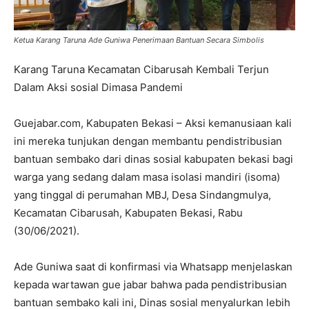
Ketua Karang Taruna Ade Guniwa Penerimaan Bantuan Secara Simbolis
Karang Taruna Kecamatan Cibarusah Kembali Terjun
Dalam Aksi sosial Dimasa Pandemi
Guejabar.com, Kabupaten Bekasi – Aksi kemanusiaan kali
ini mereka tunjukan dengan membantu pendistribusian
bantuan sembako dari dinas sosial kabupaten bekasi bagi
warga yang sedang dalam masa isolasi mandiri (isoma)
yang tinggal di perumahan MBJ, Desa Sindangmulya,
Kecamatan Cibarusah, Kabupaten Bekasi, Rabu
(30/06/2021).
Ade Guniwa saat di konfirmasi via Whatsapp menjelaskan
kepada wartawan gue jabar bahwa pada pendistribusian
bantuan sembako kali ini, Dinas sosial menyalurkan lebih